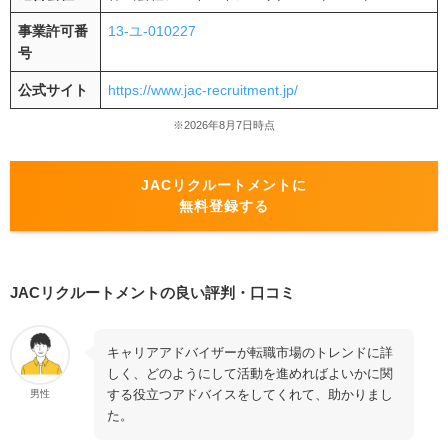
事業許可番
13-ユ-010227
号
公式サイト
https://www.jac-recruitment.jp/
※2026年8月7日時点
JACリクルートメントに
無料登録する
JACリクルートメントの良い評判・口コミ
キャリアアドバイザーが転職市場のトレンドに詳
しく、どのようにして活動を進めればよいかに関
する役立つアドバイスをしてくれて、助かりまし
男性
た。