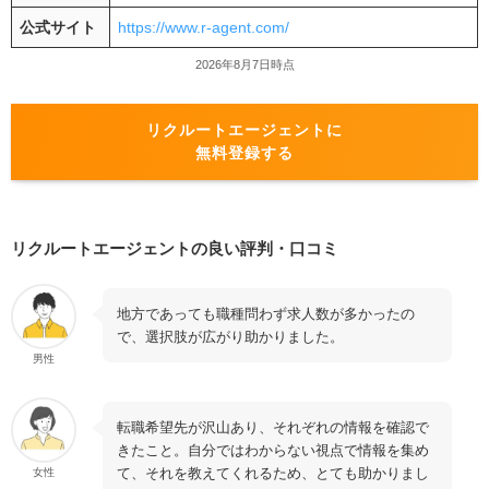
公式サイト
https://www.r-agent.com/
2026年8月7日時点
リクルートエージェントに
無料登録する
リクルートエージェントの良い評判・口コミ
地方であっても職種問わず求人数が多かったの
で、選択肢が広がり助かりました。
男性
転職希望先が沢山あり、それぞれの情報を確認で
きたこと。自分ではわからない視点で情報を集め
て、それを教えてくれるため、とても助かりまし
女性