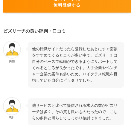
無料登録する
ビズリーチの良い評判・口コミ
他の転職サイトだったら登録したあとにすぐ面談
をすすめてくるところが多い中で、ビズリーチは
自分のペースで転職ができるようにサポートして
男性
くれるところが良かったです。大手企業やベンチ
ャー企業の案件も多いため、ハイクラス転職を目
指していた自分にピッタリでした。
他サービスと比べて提供される求人の数がビズリ
ーチは多く、その質も良いものだったので、こち
らの条件と照らしてしっかり検討できました。
男性