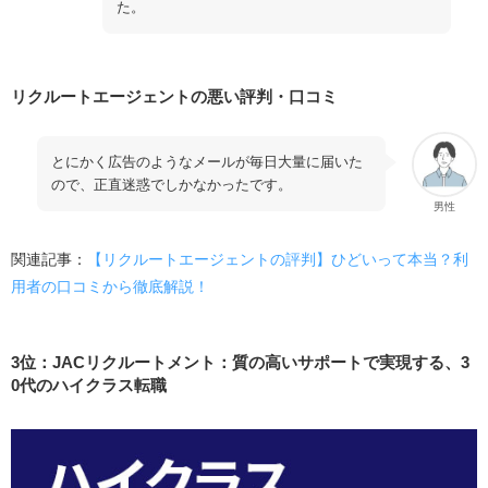
た。
リクルートエージェントの悪い評判・口コミ
とにかく広告のようなメールが毎日大量に届いた
ので、正直迷惑でしかなかったです。
男性
関連記事：
【リクルートエージェントの評判】ひどいって本当？利
用者の口コミから徹底解説！
3位：JACリクルートメント：質の高いサポートで実現する、3
0代のハイクラス転職