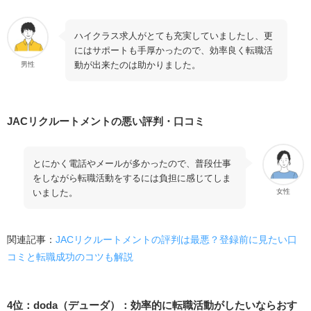
ハイクラス求人がとても充実していましたし、更
にはサポートも手厚かったので、効率良く転職活
動が出来たのは助かりました。
男性
JACリクルートメントの悪い評判・口コミ
とにかく電話やメールが多かったので、普段仕事
をしながら転職活動をするには負担に感じてしま
いました。
女性
関連記事：
JACリクルートメントの評判は最悪？登録前に見たい口
コミと転職成功のコツも解説
4位：doda（デューダ）：効率的に転職活動がしたいならおす