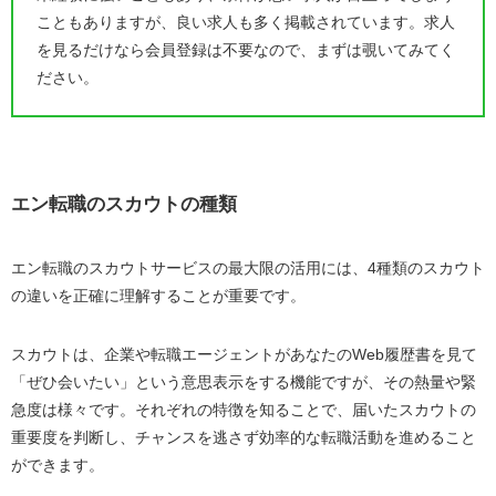
こともありますが、良い求人も多く掲載されています。求人
を見るだけなら会員登録は不要なので、まずは覗いてみてく
ださい。
エン転職のスカウトの種類
エン転職のスカウトサービスの最大限の活用には、4種類のスカウト
の違いを正確に理解することが重要です。
スカウトは、企業や転職エージェントがあなたのWeb履歴書を見て
「ぜひ会いたい」という意思表示をする機能ですが、その熱量や緊
急度は様々です。それぞれの特徴を知ることで、届いたスカウトの
重要度を判断し、チャンスを逃さず効率的な転職活動を進めること
ができます。