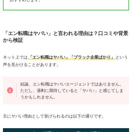
「エン転職はヤバい」と言われる理由は？口コミや背景
から検証
ネット上では
「エン転職はヤバい」「ブラック企業ばかり」
という
声を見かけることがあります。
結論、エン転職はヤバいエージェントではありません。
ただし、過剰に期待していると「ヤバい」と感じてしま
うかもしれません。
主にヤバい理由として挙げられるのは以下の通りです。