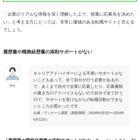
「企業のリアルな情報を深く理解した上で、慎重に応募先を決めた
い」と考える方にとっては、非常に価値のある転職サイトと言える
でしょう。
履歴書や職務経歴書の添削サポートがない
キャリアアドバイザーによる手厚いサポートがな
いこともあって、全て自分が行う必要があるの
で、あくまで自分で企業に応募したり、応募書類
男性
の書き方のアドバイスもないので自分で全て行う
ので、サポートを受けながらの転職活動ができな
いところが悪かったです。
出典：アンケート調査（調査期間：2024年6月5日〜2024年
6月12日）