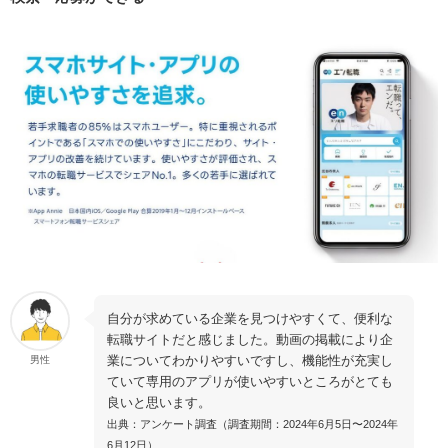
自分が求めている企業を見つけやすくて、便利な
転職サイトだと感じました。動画の掲載により企
業についてわかりやすいですし、機能性が充実し
男性
ていて専用のアプリが使いやすいところがとても
良いと思います。
出典：アンケート調査（調査期間：2024年6月5日〜2024年
6月12日）