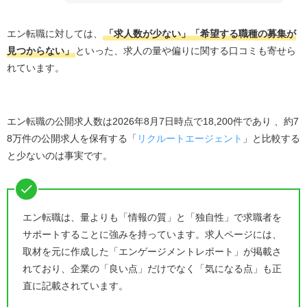
エン転職に対しては、
「求人数が少ない」「希望する職種の募集が
見つからない」
といった、求人の量や偏りに関する口コミも寄せら
れています。
エン転職の公開求人数は2026年8月7日時点で18,200件であり 、約7
8万件の公開求人を保有する「
リクルートエージェント
」と比較する
と少ないのは事実です。
エン転職は、量よりも「情報の質」と「独自性」で求職者を
サポートすることに強みを持っています。求人ページには、
取材を元に作成した「エンゲージメントレポート」が掲載さ
れており、企業の「良い点」だけでなく「気になる点」も正
直に記載されています。