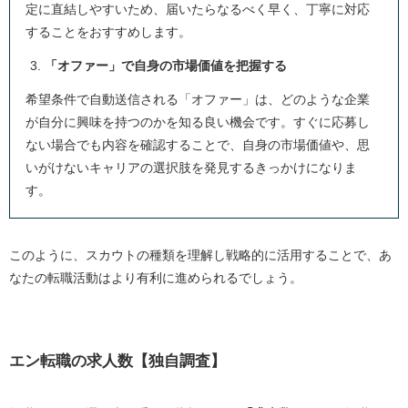
定に直結しやすいため、届いたらなるべく早く、丁寧に対応
することをおすすめします。
「オファー」で自身の市場価値を把握する
希望条件で自動送信される「オファー」は、どのような企業
が自分に興味を持つのかを知る良い機会です。すぐに応募し
ない場合でも内容を確認することで、自身の市場価値や、思
いがけないキャリアの選択肢を発見するきっかけになりま
す。
このように、スカウトの種類を理解し戦略的に活用することで、あ
なたの転職活動はより有利に進められるでしょう。
エン転職の求人数【独自調査】