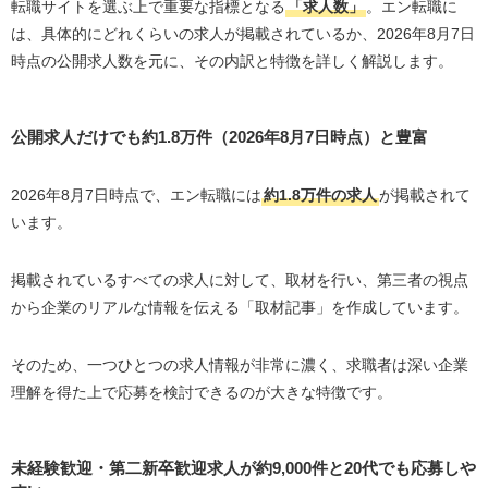
転職サイトを選ぶ上で重要な指標となる
「求人数」
。エン転職に
は、具体的にどれくらいの求人が掲載されているか、2026年8月7日
時点の公開求人数を元に、その内訳と特徴を詳しく解説します。
公開求人だけでも約1.8万件（2026年8月7日時点）と豊富
2026年8月7日時点で、エン転職には
約1.8万件の求人
が掲載されて
います。
掲載されているすべての求人に対して、取材を行い、第三者の視点
から企業のリアルな情報を伝える「取材記事」を作成しています。
そのため、一つひとつの求人情報が非常に濃く、求職者は深い企業
理解を得た上で応募を検討できるのが大きな特徴です。
未経験歓迎・第二新卒歓迎求人が約9,000件と20代でも応募しや