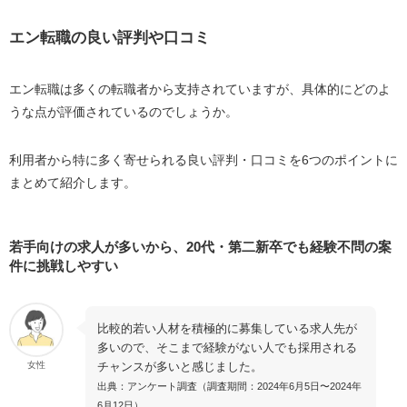
エン転職の良い評判や口コミ
エン転職は多くの転職者から支持されていますが、具体的にどのよ
うな点が評価されているのでしょうか。
利用者から特に多く寄せられる良い評判・口コミを6つのポイントに
まとめて紹介します。
若手向けの求人が多いから、20代・第二新卒でも経験不問の案
件に挑戦しやすい
比較的若い人材を積極的に募集している求人先が
多いので、そこまで経験がない人でも採用される
チャンスが多いと感じました。
女性
出典：アンケート調査（調査期間：2024年6月5日〜2024年
6月12日）