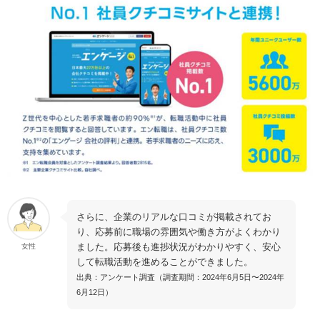
さらに、企業のリアルな口コミが掲載されてお
り、応募前に職場の雰囲気や働き方がよくわかり
ました。応募後も進捗状況がわかりやすく、安心
女性
して転職活動を進めることができました。
出典：アンケート調査（調査期間：2024年6月5日〜2024年
6月12日）