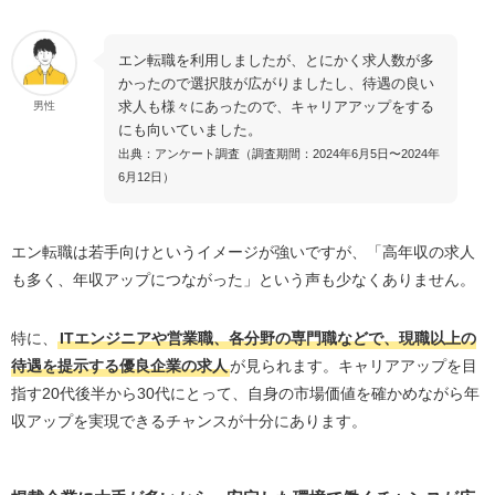
エン転職を利用しましたが、とにかく求人数が多
かったので選択肢が広がりましたし、待遇の良い
求人も様々にあったので、キャリアアップをする
男性
にも向いていました。
出典：アンケート調査（調査期間：2024年6月5日〜2024年
6月12日）
エン転職は若手向けというイメージが強いですが、「高年収の求人
も多く、年収アップにつながった」という声も少なくありません。
特に、
ITエンジニアや営業職、各分野の専門職などで、現職以上の
待遇を提示する優良企業の求人
が見られます。キャリアアップを目
指す20代後半から30代にとって、自身の市場価値を確かめながら年
収アップを実現できるチャンスが十分にあります。