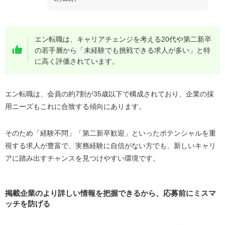
エン転職は、キャリアチェンジを考える20代や第二新卒
の若手層から「未経験でも挑戦できる求人が多い」と特
に高く評価されています。
エン転職は、会員の約7割が35歳以下で構成されており、企業の採
用ニーズもこれに合致する傾向にあります。
そのため「経験不問」「第二新卒歓迎」といったポテンシャルを重
視する求人が豊富で、実務経験に自信がない方でも、新しいキャリ
アに踏み出すチャンスを見つけやすい環境です。
掲載企業のより詳しい情報を把握できるから、応募前にミスマ
ッチを防げる