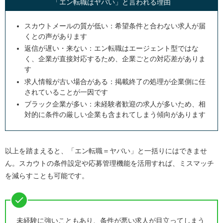
「エン転職はヤバい」と言われる理由
スカウトメールの質が低い：希望条件と合わない求人が届
くとの声があります
返信が遅い・来ない：エン転職はエージェント型ではな
く、企業が直接対応するため、企業ごとの対応差がありま
す
求人情報が古い場合がある：掲載終了の処理が企業側に任
されていることが一因です
ブラック企業が多い：未経験者歓迎の求人が多いため、相
対的に条件の厳しい企業も含まれてしまう傾向があります
以上を踏まえると、「エン転職＝ヤバい」と一括りにはできませ
ん。スカウトの条件設定や応募管理機能を活用すれば、ミスマッチ
を減らすことも可能です。
未経験に強いこともあり、条件が悪い求人が目立ってしまう