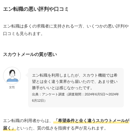
エン転職の悪い評判や口コミ
エン転職は多くの求職者に支持される一方、いくつかの悪い評判や
口コミも見られます。
スカウトメールの質が悪い
エン転職を利用しましたが、スカウト機能では希
望とは全く違う業界から届いたので、あまり使い
勝手がいいとは感じなかったです。
女性
出典：アンケート調査（調査期間：2024年6月5日〜2024年
6月12日）
エン転職の利用者からは、
「希望条件と全く違うスカウトメールが
届く」
といった、質の低さを指摘する声が見られます。