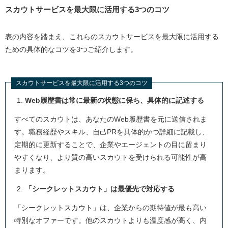
スカウトサービスを最大限に活用する3つのコツ
表の内容を踏まえ、これらのスカウトサービスを最大限に活用する
ための具体的なコツを3つご紹介します。
スカウトサービスを最大限に活用する3つのコツ
Web履歴書は常に最新の状態に保ち、具体的に記述する
すべてのスカウトは、あなたのWeb履歴書を元に送信されま
す。職務経歴やスキル、自己PRを具体的かつ詳細に記載し、
定期的に更新することで、企業やエージェントの目に留まり
やすくなり、より質の高いスカウトを受けられる可能性が高
まります。
「シークレットスカウト」は最優先で対応する
「シークレットスカウト」は、企業からの期待値が最も高い
特別なオファーです。他のスカウトよりも温度感が高く、内