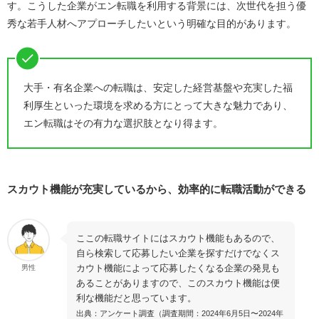
す。こうした企業がエン転職を利用する背景には、次世代を担う優
秀な若手人材へアプローチしたいという明確な目的があります。
大手・有名企業への転職は、安定した経営基盤や充実した福
利厚生といった環境を求める方にとって大きな魅力であり、
エン転職はその有力な選択肢となり得ます。
スカウト機能が充実しているから、効率的に転職活動ができる
ここの転職サイトにはスカウト機能もあるので、
自ら検索して応募したい企業を探すだけでなくス
カウト機能によって応募したくなる企業の発見も
男性
あることがありますので、このスカウト機能は便
利な機能だと思っています。
出典：アンケート調査（調査期間：2024年6月5日〜2024年