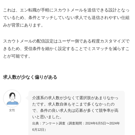
これは、エン転職が手軽にスカウトメールを送信できる設計となっ
ているため、条件とマッチしていない求人でも送信されやすい仕組
みが背景にあります。
スカウトメールの配信設定はユーザー側である程度カスタマイズで
きるため、受信条件を細かく設定することでミスマッチを減らすこ
とが可能です。
求人数が少なく偏りがある
介護系の求人数が少なくて選択肢があまりなかっ
たです。求人数自体もそこまで多くなかったの
で、条件の良い求人先は応募が多くて競争率が高
女性
いと思いました。
出典：アンケート調査（調査期間：2024年6月5日〜2024年
6月12日）