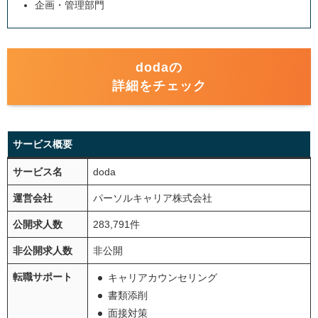
企画・管理部門
dodaの
詳細をチェック
サービス概要
サービス名
doda
運営会社
パーソルキャリア株式会社
公開求人数
283,791件
非公開求人数
非公開
転職サポート
キャリアカウンセリング
書類添削
面接対策