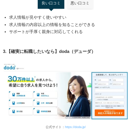
良い口コミ
悪い口コミ
求人情報が見やすく使いやすい
求人情報の内容以上の情報を知ることができる
サポートが手厚く親身に対応してくれる
3.【確実に転職したいなら】doda（デューダ）
公式サイト：
https://doda.jp/