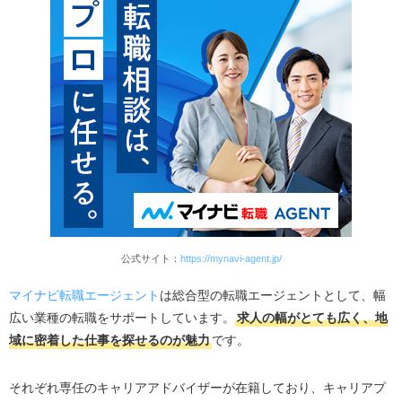
公式サイト：
https://mynavi-agent.jp/
マイナビ転職エージェント
は総合型の転職エージェントとして、幅
広い業種の転職をサポートしています。
求人の幅がとても広く、地
域に密着した仕事を探せるのが魅力
です。
それぞれ専任のキャリアアドバイザーが在籍しており、キャリアプ