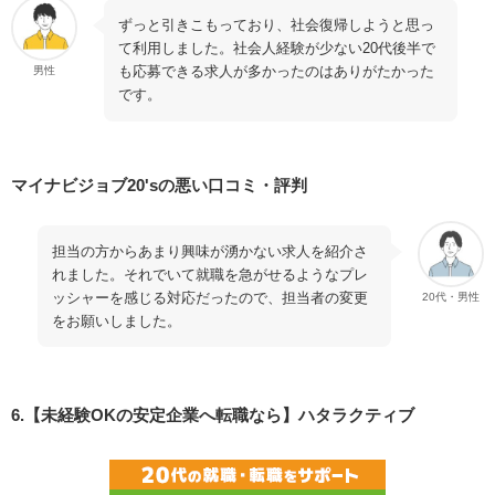
ずっと引きこもっており、社会復帰しようと思っ
て利用しました。社会人経験が少ない20代後半で
も応募できる求人が多かったのはありがたかった
男性
です。
マイナビジョブ20'sの悪い口コミ・評判
担当の方からあまり興味が湧かない求人を紹介さ
れました。それでいて就職を急がせるようなプレ
ッシャーを感じる対応だったので、担当者の変更
20代・男性
をお願いしました。
6.【未経験OKの安定企業へ転職なら】ハタラクティブ