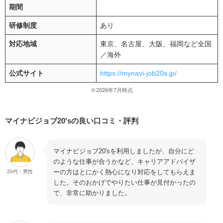
期間
研修制度
あり
対応地域
東京、名古屋、大阪、福岡など全国
／海外
公式サイト
https://mynavi-job20s.jp/
※2026年7月時点
マイナビジョブ20'sの良い口コミ・評判
マイナビジョブ20'sを利用しましたが、自分にど
のような仕事が合うかなど、キャリアアドバイザ
ーの方はとにかく熱心になり対応をしてもらえま
20代・男性
した。そのおかげでやりたい仕事が見付かったの
で、非常に助かりました。