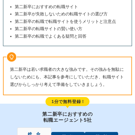
第二新卒におすすめの転職サイト
第二新卒が失敗しないための転職サイトの選び方
第二新卒の転職で転職サイトを使うメリットと注意点
第二新卒の転職サイトの賢い使い方
第二新卒の転職でよくある疑問と回答
第二新卒は若い求職者の大きな強みです。その強みを無駄に
しないためにも、本記事を参考にしていただき、転職サイト
選びからしっかり考えて準備をしていきましょう。
1分で無料登録！
第二新卒におすすめの
転職エージェント5社
総 合