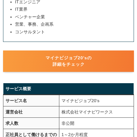
ITエンジニア
IT業界
ベンチャー企業
営業、事務、企画系
コンサルタント
マイナビジョブ20'sの
詳細をチェック
サービス概要
サービス名
マイナビジョブ20‘s
運営会社
株式会社マイナビワークス
求人数
非公開
正社員として働けるまでの
1～2か月程度