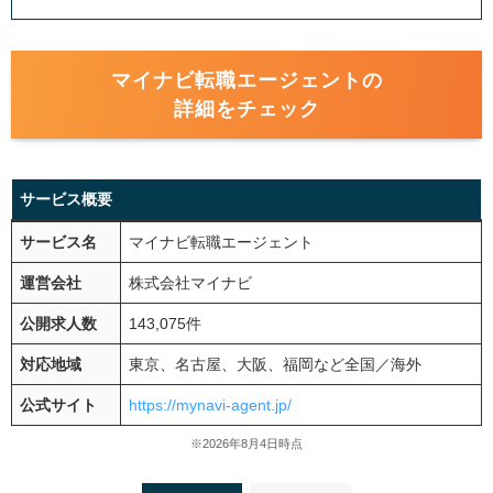
マイナビ転職エージェントの
詳細をチェック
サービス概要
サービス名
マイナビ転職エージェント
運営会社
株式会社マイナビ
公開求人数
143,075件
対応地域
東京、名古屋、大阪、福岡など全国／海外
公式サイト
https://mynavi-agent.jp/
※2026年8月4日時点