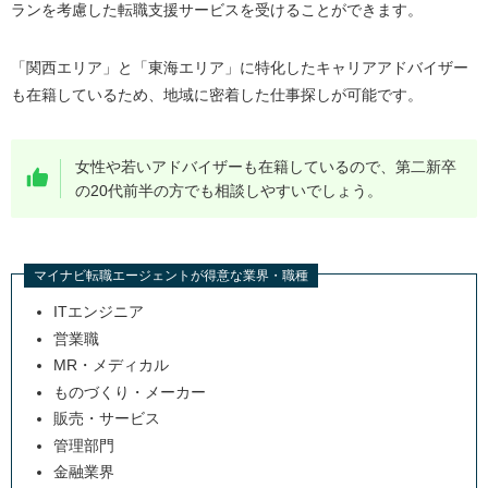
ランを考慮した転職支援サービスを受けることができます。
「関西エリア」と「東海エリア」に特化したキャリアアドバイザー
も在籍しているため、地域に密着した仕事探しが可能です。
女性や若いアドバイザーも在籍しているので、第二新卒
の20代前半の方でも相談しやすいでしょう。
マイナビ転職エージェントが得意な業界・職種
ITエンジニア
営業職
MR・メディカル
ものづくり・メーカー
販売・サービス
管理部門
金融業界