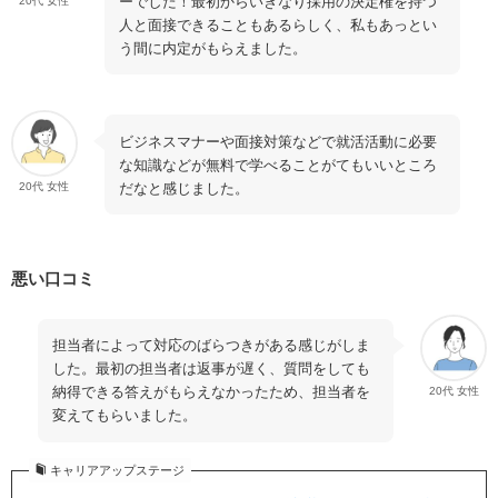
ーでした！最初からいきなり採用の決定権を持つ
20代 女性
人と面接できることもあるらしく、私もあっとい
う間に内定がもらえました。
ビジネスマナーや面接対策などで就活活動に必要
な知識などが無料で学べることがてもいいところ
だなと感じました。
20代 女性
悪い口コミ
担当者によって対応のばらつきがある感じがしま
した。最初の担当者は返事が遅く、質問をしても
納得できる答えがもらえなかったため、担当者を
20代 女性
変えてもらいました。
キャリアアップステージ