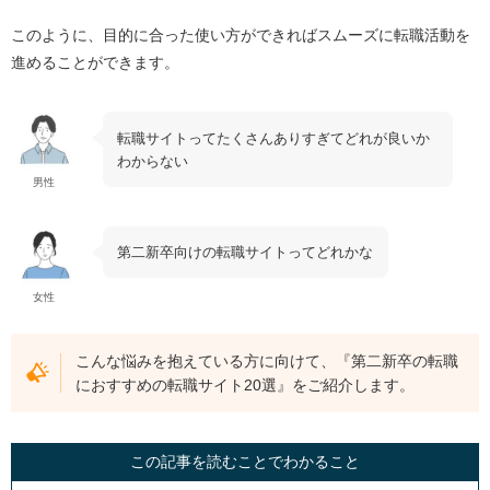
このように、目的に合った使い方ができればスムーズに転職活動を
進めることができます。
転職サイトってたくさんありすぎてどれが良いか
わからない
男性
第二新卒向けの転職サイトってどれかな
女性
こんな悩みを抱えている方に向けて、『第二新卒の転職
におすすめの転職サイト20選』をご紹介します。
この記事を読むことでわかること