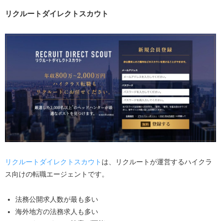
リクルートダイレクトスカウト
リクルートダイレクトスカウト
は、リクルートが運営するハイクラ
ス向けの転職エージェントです。
法務公開求人数が最も多い
海外地方の法務求人も多い