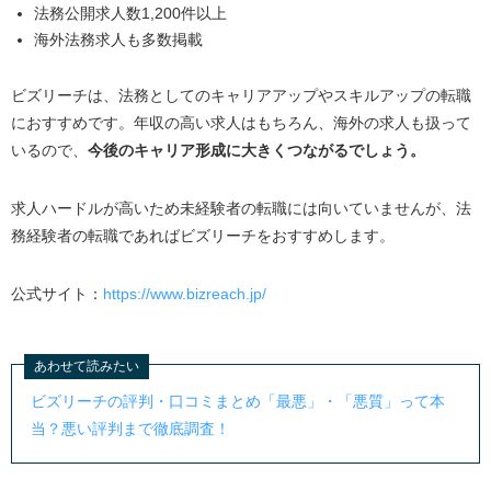
法務公開求人数1,200件以上
海外法務求人も多数掲載
ビズリーチは、法務としてのキャリアアップやスキルアップの転職
におすすめです。年収の高い求人はもちろん、海外の求人も扱って
いるので、
今後のキャリア形成に大きくつながるでしょう。
求人ハードルが高いため未経験者の転職には向いていませんが、法
務経験者の転職であればビズリーチをおすすめします。
公式サイト：
https://www.bizreach.jp/
あわせて読みたい
ビズリーチの評判・口コミまとめ「最悪」・「悪質」って本
当？悪い評判まで徹底調査！