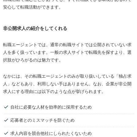
安心して転職活動ができます。
非公開求人の紹介をしてくれる
転職エージェントでは、通常の転職サイトでは公開されていない求
人を多く扱っています。一般の求人サイトで転職先を探すより、選
択肢がひろがるのは魅力です。
なかには、その転職エージェントのみが取り扱いしている「独占求
人」などもあり、利用しない手はありません。なお、企業が非公開
求人にする理由には以下のような点が挙げられます。
自社に必要な人材を効率的に採用するため
応募者とのミスマッチを防ぐため
求人内容を競合他社にしられたくないため