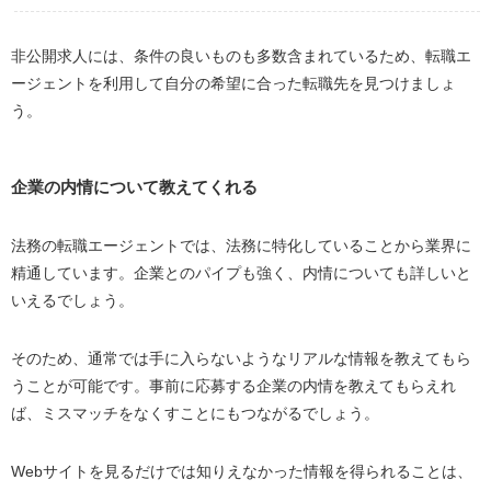
非公開求人には、条件の良いものも多数含まれているため、転職エ
ージェントを利用して自分の希望に合った転職先を見つけましょ
う。
企業の内情について教えてくれる
法務の転職エージェントでは、法務に特化していることから業界に
精通しています。企業とのパイプも強く、内情についても詳しいと
いえるでしょう。
そのため、通常では手に入らないようなリアルな情報を教えてもら
うことが可能です。事前に応募する企業の内情を教えてもらえれ
ば、ミスマッチをなくすことにもつながるでしょう。
Webサイトを見るだけでは知りえなかった情報を得られることは、