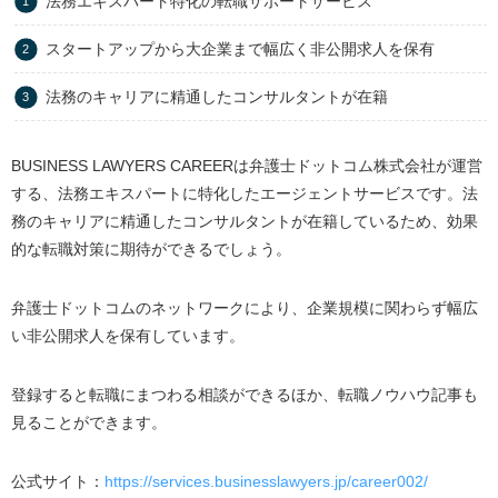
法務エキスパート特化の転職サポートサービス
スタートアップから大企業まで幅広く非公開求人を保有
法務のキャリアに精通したコンサルタントが在籍
BUSINESS LAWYERS CAREERは弁護士ドットコム株式会社が運営
する、法務エキスパートに特化したエージェントサービスです。法
務のキャリアに精通したコンサルタントが在籍しているため、効果
的な転職対策に期待ができるでしょう。
弁護士ドットコムのネットワークにより、企業規模に関わらず幅広
い非公開求人を保有しています。
登録すると転職にまつわる相談ができるほか、転職ノウハウ記事も
見ることができます。
公式サイト：
https://services.businesslawyers.jp/career002/