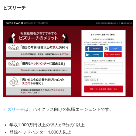
ビズリーチ
ビズリーチ
は、ハイクラス向けの転職エージェントです。
年収1,000万円以上の求人が3分の1以上
登録ヘッドハンター4,000人以上