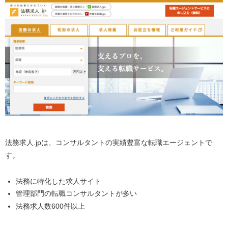
法務求人.jpは、コンサルタントの実績豊富な転職エージェントで
す。
法務に特化した求人サイト
管理部門の転職コンサルタントが多い
法務求人数600件以上