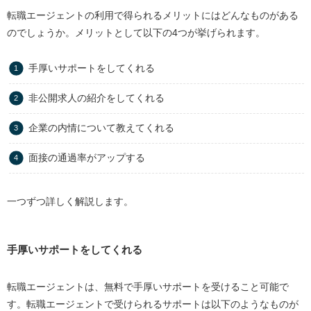
転職エージェントの利用で得られるメリットにはどんなものがある
のでしょうか。メリットとして以下の4つが挙げられます。
手厚いサポートをしてくれる
非公開求人の紹介をしてくれる
企業の内情について教えてくれる
面接の通過率がアップする
一つずつ詳しく解説します。
手厚いサポートをしてくれる
転職エージェントは、無料で手厚いサポートを受けること可能で
す。転職エージェントで受けられるサポートは以下のようなものが