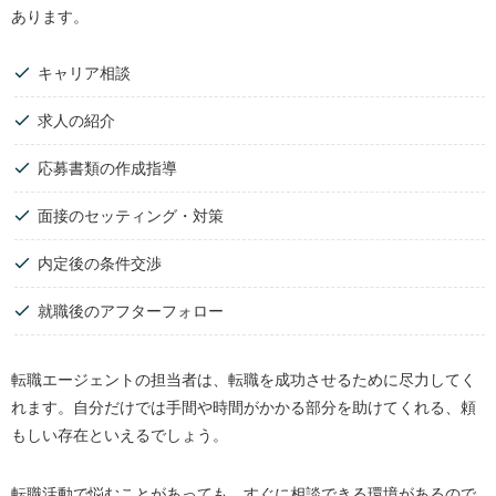
あります。
キャリア相談
求人の紹介
応募書類の作成指導
面接のセッティング・対策
内定後の条件交渉
就職後のアフターフォロー
転職エージェントの担当者は、転職を成功させるために尽力してく
れます。自分だけでは手間や時間がかかる部分を助けてくれる、頼
もしい存在といえるでしょう。
転職活動で悩むことがあっても、すぐに相談できる環境があるので