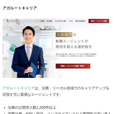
アガルートキャリア
アガルートキャリア
は、法務・リーガル領域でのキャリアアップを
目指す方に最適なエージェントです。
法務の公開求人数1,200件以上
国際法務、知財・特許、コンプライアンスなど専門性の高い求人