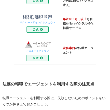
万円以上のハイクラス
求人。
年収800万円以上
も目
リクルートダイレクトスカウト
指せるハイクラス特化
転職サービス
法務専門
の転職エージ
アガルートキャリア
ェント
法務の転職でエージェントを利用する際の注意点
転職エージェントを利用する際に、失敗しないためのポイントをい
くつか押さえておきましょう。