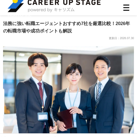
ASIRO inc
法務に強い転職エージェントおすすめ7社を厳選比較！2026年
の転職市場や成功ポイントも解説
更新日：
2026.07.30