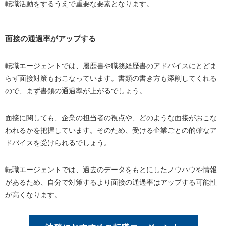
転職活動をするうえで重要な要素となります。
面接の通過率がアップする
転職エージェントでは、履歴書や職務経歴書のアドバイスにとどま
らず面接対策もおこなっています。書類の書き方も添削してくれる
ので、まず書類の通過率が上がるでしょう。
面接に関しても、企業の担当者の視点や、どのような面接がおこな
われるかを把握しています。そのため、受ける企業ごとの的確なア
ドバイスを受けられるでしょう。
転職エージェントでは、過去のデータをもとにしたノウハウや情報
があるため、自分で対策するより面接の通過率はアップする可能性
が高くなります。