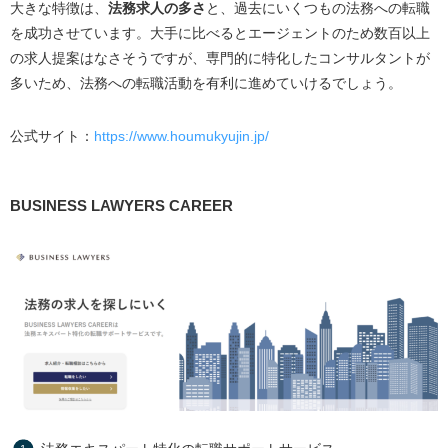
大きな特徴は、
法務求人の多さ
と、過去にいくつもの法務への転職
を成功させています。大手に比べるとエージェントのため数百以上
の求人提案はなさそうですが、専門的に特化したコンサルタントが
多いため、法務への転職活動を有利に進めていけるでしょう。
公式サイト：
https://www.houmukyujin.jp/
BUSINESS LAWYERS CAREER