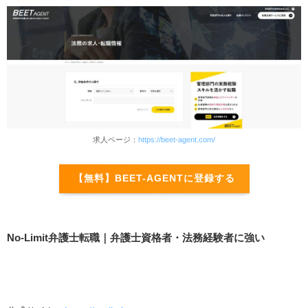
求人ページ：
https://beet-agent.com/
【無料】BEET-AGENTに登録する
No-Limit弁護士転職｜弁護士資格者・法務経験者に強い