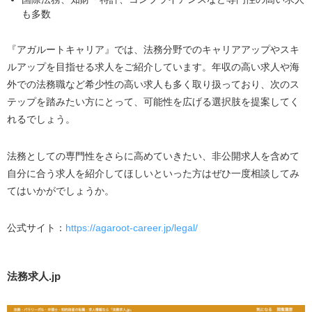
も多数
『アガルートキャリア』では、法務分野でのキャリアアップやスキ
ルアップを目指せる求人をご紹介しています。年収の高い求人や海
外での法務職など希少性の高い求人も多く取り扱っており、次のス
テップを踏みたい方にとって、可能性を広げる選択肢を提案してく
れるでしょう。
法務としての専門性をさらに高めていきたい、非公開求人を含めて
自分に合う求人を紹介してほしいといった方はぜひ一度相談してみ
てはいかがでしょうか。
公式サイト：
https://agaroot-career.jp/legal/
法務求人.jp