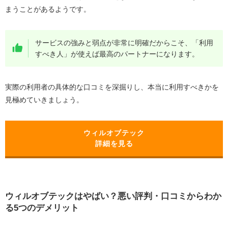
まうことがあるようです。
サービスの強みと弱点が非常に明確だからこそ、「利用
すべき人」が使えば最高のパートナーになります。
実際の利用者の具体的な口コミを深掘りし、本当に利用すべきかを
見極めていきましょう。
ウィルオブテック
詳細を見る
ウィルオブテックはやばい？悪い評判・口コミからわか
る5つのデメリット