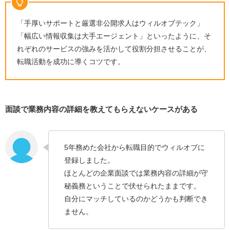
「手厚いサポートと厳選非公開求人はウィルオブテック」
「幅広い情報収集は大手エージェント」といったように、そ
れぞれのサービスの強みを活かして役割分担させることが、
転職活動を成功に導くコツです。
面談で業務内容の詳細を教えてもらえないケースがある
5年務めた会社から転職目的でウィルオブに
登録しました。
ほとんどの企業面談では業務内容の詳細が守
秘義務ということで伏せられたままです。
自分にマッチしているのかどうかも判断でき
ません。