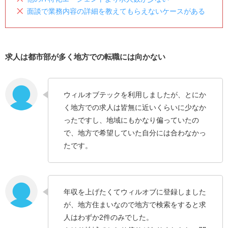
面談で業務内容の詳細を教えてもらえないケースがある
求人は都市部が多く地方での転職には向かない
ウィルオブテックを利用しましたが、とにか
く地方での求人は皆無に近いくらいに少なか
ったですし、地域にもかなり偏っていたの
で、地方で希望していた自分には合わなかっ
たです。
年収を上げたくてウィルオブに登録しました
が、地方住まいなので地方で検索をすると求
人はわずか2件のみでした。