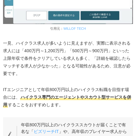
引用元：
WILLOF TECH
一見、ハイクラス求人が多いように見えますが、実際に表示される
求人には「400万円～1,200万円」「500万円～900万円」といった
上限年収で条件をクリアしている求人も多く、「詳細を確認したら
マッチする求人が少なかった」となる可能性があるため、注意が必
要です。
ITエンジニアとして年収800万円以上のハイクラス転職を目指す場
合には、
ハイクラス専門のエージェントやスカウト型サービスを併
用
することをおすすめします。
年収800万円以上のハイクラススカウトが届くことで有
名な「
ビズリーチIT
」や、高年収のプレイヤー求人から