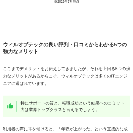
※2026年7月時点
ウィルオブテックの良い評判・口コミからわかる5つの
強力なメリット
ここまでデメリットをお伝えしてきましたが、それを上回る5つの強
力なメリットがあるからこそ、ウィルオブテックは多くのITエンジ
ニアに選ばれています。
特にサポートの質と、転職成功という結果へのコミット
力は業界トップクラスと言えるでしょう。
利用者の声に耳を傾けると、「年収が上がった」という直接的な成