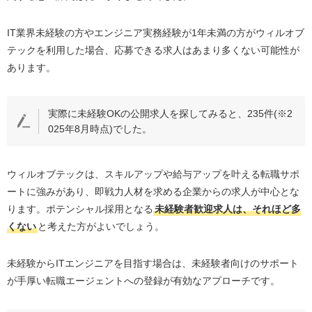
IT業界未経験の方やエンジニア実務経験が1年未満の方がウィルオブ
テックを利用した場合、応募できる求人はあまり多くない可能性が
あります。
実際に未経験OKの公開求人を探してみると、235件(※2
025年8月時点)でした。
ウィルオブテックは、スキルアップや給与アップを叶える転職サポ
ートに強みがあり、即戦力人材を求める企業からの求人が中心とな
ります。ポテンシャル採用となる
未経験者歓迎求人は、それほど多
くない
と考えた方がよいでしょう。
未経験からITエンジニアを目指す場合は、未経験者向けのサポート
が手厚い転職エージェントへの登録が有効なアプローチです。