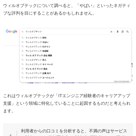
ウィルオブテックについて調べると、「やばい」といったネガティ
ブな評判を目にすることがあるかもしれません。
これはウィルオブテックが「ITエンジニア経験者のキャリアアップ
支援」という領域に特化していることに起因するものだと考えられ
ます。
利用者からの口コミを分析すると、不満の声はサービス