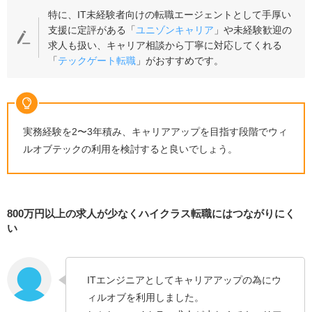
特に、IT未経験者向けの転職エージェントとして手厚い
支援に定評がある「
ユニゾンキャリア
」や未経験歓迎の
求人も扱い、キャリア相談から丁寧に対応してくれる
「
テックゲート転職
」がおすすめです。
実務経験を2〜3年積み、キャリアアップを目指す段階でウィ
ルオブテックの利用を検討すると良いでしょう。
800万円以上の求人が少なくハイクラス転職にはつながりにく
い
ITエンジニアとしてキャリアアップの為にウ
ィルオブを利用しました。