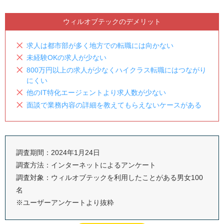
ウィルオブテックのデメリット
求人は都市部が多く地方での転職には向かない
未経験OKの求人が少ない
800万円以上の求人が少なくハイクラス転職にはつながり
にくい
他のIT特化エージェントより求人数が少ない
面談で業務内容の詳細を教えてもらえないケースがある
調査期間：2024年1月24日
調査方法：インターネットによるアンケート
調査対象：ウィルオブテックを利用したことがある男女100
名
※ユーザーアンケートより抜粋