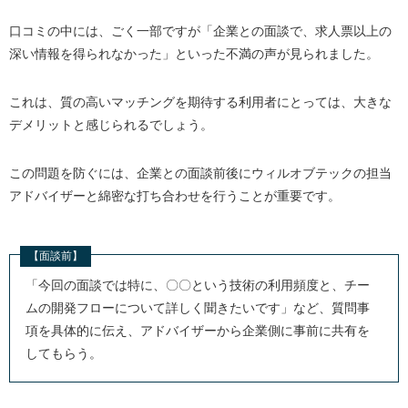
口コミの中には、ごく一部ですが「企業との面談で、求人票以上の
深い情報を得られなかった」といった不満の声が見られました。
これは、質の高いマッチングを期待する利用者にとっては、大きな
デメリットと感じられるでしょう。
この問題を防ぐには、企業との面談前後にウィルオブテックの担当
アドバイザーと綿密な打ち合わせを行うことが重要です。
【面談前】
「今回の面談では特に、〇〇という技術の利用頻度と、チー
ムの開発フローについて詳しく聞きたいです」など、質問事
項を具体的に伝え、アドバイザーから企業側に事前に共有を
してもらう。