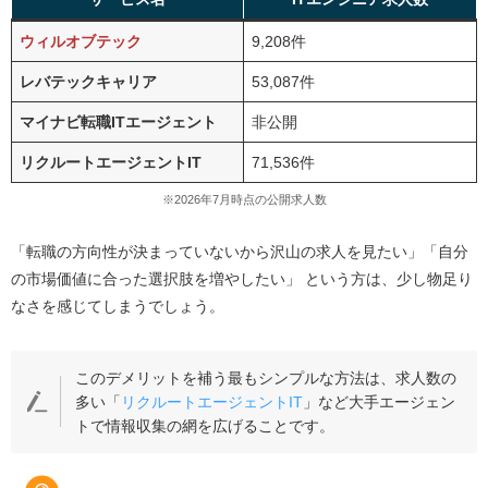
ウィルオブテック
9,208件
レバテックキャリア
53,087件
マイナビ転職ITエージェント
非公開
リクルートエージェントIT
71,536件
※2026年7月時点の公開求人数
「転職の方向性が決まっていないから沢山の求人を見たい」「自分
の市場価値に合った選択肢を増やしたい」 という方は、少し物足り
なさを感じてしまうでしょう。
このデメリットを補う最もシンプルな方法は、求人数の
多い「
リクルートエージェントIT
」など大手エージェン
トで情報収集の網を広げることです。