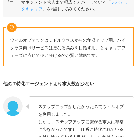
マネジメント求人まで幅広くカバーしている「
レバテッ
クキャリア
」を検討してみてください。
ウィルオブテックはミドルクラスからの年収アップ用、ハイ
クラス向けサービスは更なる高みを目指す用、とキャリアフ
ェーズに応じて使い分けるのが賢い戦略です。
他のIT特化エージェントより求人数が少ない
ステップアップがしたかったのでウィルオブ
を利用しました。
しかし、ステップアップに繋がる求人は非常
に少なかったですし、IT系に特化されている