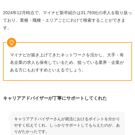
2024年12月時点で、マイナビ新卒紹介は31,793社の求人を取り扱っ
ており、業種・職種・エリアごとにわけて検索することができま
す。
マイナビが築き上げてきたネットワークを活かし、大手・有
名企業の求人も保有しているため、狙っている業界・企業が
ある方にもおすすめといえるでしょう。
キャリアアドバイザーが丁寧にサポートしてくれた
キャリアアドバイザーさんが就活におけるポイントを分かり
やすく伝えてくれ、しっかりサポートしてもらえたのが、あ
りがたかったです。