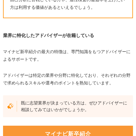
まとめ
方は利用する価値があるといえるでしょう。
業界に特化したアドバイザーが在籍している
マイナビ新卒紹介の最大の特徴は、専門知識をもつアドバイザーに
よるサポートです。
アドバイザーは特定の業界や分野に特化しており、それぞれの分野
で求められるスキルや選考のポイントを熟知しています。
既に志望業界が決まっている方は、ぜひアドバイザーに
相談してみてはいかがでしょうか。
マイナビ新卒紹介