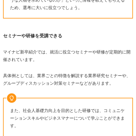
ため、選考に大いに役立つでしょう。
セミナーや研修を受講できる
マイナビ新卒紹介では、就活に役立つセミナーや研修が定期的に開
催されています。
具体例としては、業界ごとの特徴を解説する業界研究セミナーや、
グループディスカッション対策セミナーなどがあります。
また、社会人基礎力向上を目的とした研修では、コミュニケ
ーションスキルやビジネスマナーについて学ぶことができま
す。