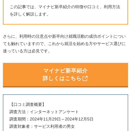
この記事では、マイナビ新卒紹介の特徴や口コミ、利用方法
を詳しく解説します。
さらに、利用時の注意点や新卒向け就職活動の成功ポイントについ
ても触れていますので、これから就活を始める方やサービス選びに
迷っている方は必見です。
マイナビ新卒紹介
詳しくはこちら
【口コミ調査概要】
調査方法：インターネットアンケート
調査期間：2024年11月29日～2024年12月5日
調査対象者：サービス利用者の男女