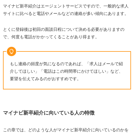
マイナビ新卒紹介はエージェントサービスですので、一般的な求人
サイトに比べると電話やメールなどの連絡が多い傾向にあります。
とくに登録後は初回の面談日程について決める必要がありますの
で、何度も電話がかかってくることがあり得ます。
もし連絡の頻度が気になるのであれば、「求人はメールで紹
介してほしい」「電話はこの時間帯にかけてほしい」など、
要望を伝えてみるのがおすすめです。
マイナビ新卒紹介に向いている人の特徴
この章では、どのような人がマイナビ新卒紹介に向いているのかを