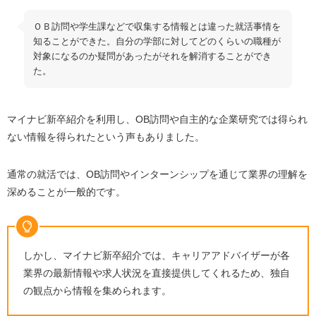
ＯＢ訪問や学生課などで収集する情報とは違った就活事情を
知ることができた。自分の学部に対してどのくらいの職種が
対象になるのか疑問があったがそれを解消することができ
た。
マイナビ新卒紹介を利用し、OB訪問や自主的な企業研究では得られ
ない情報を得られたという声もありました。
通常の就活では、OB訪問やインターンシップを通じて業界の理解を
深めることが一般的です。
しかし、マイナビ新卒紹介では、キャリアアドバイザーが各
業界の最新情報や求人状況を直接提供してくれるため、独自
の観点から情報を集められます。