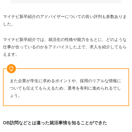
マイナビ新卒紹介のアドバイザーについての良い評判も多数ありま
した。
マイナビ新卒紹介では、就活生の性格や能力をもとに、どのような
仕事が合っているのかをアドバイスした上で、求人を紹介してもら
えます。
また企業が学生に求めるポイントや、採用のリアルな情報に
ついても伝えてもらえるため、選考を有利に進められるでし
ょう。
OB訪問などとは違った就活事情を知ることができた