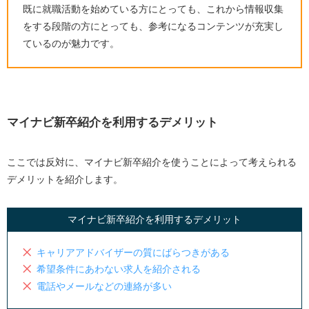
既に就職活動を始めている方にとっても、これから情報収集
をする段階の方にとっても、参考になるコンテンツが充実し
ているのが魅力です。
マイナビ新卒紹介を利用するデメリット
ここでは反対に、マイナビ新卒紹介を使うことによって考えられる
デメリットを紹介します。
マイナビ新卒紹介を利用するデメリット
キャリアアドバイザーの質にばらつきがある
希望条件にあわない求人を紹介される
電話やメールなどの連絡が多い