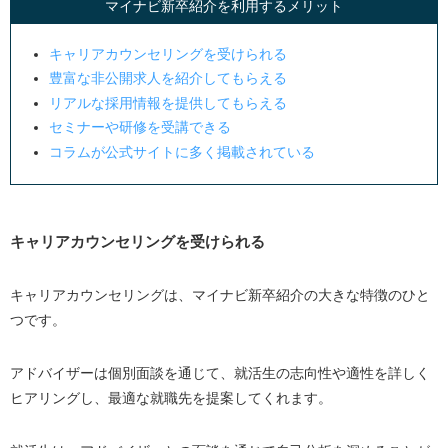
マイナビ新卒紹介を利用するメリット
キャリアカウンセリングを受けられる
豊富な非公開求人を紹介してもらえる
リアルな採用情報を提供してもらえる
セミナーや研修を受講できる
コラムが公式サイトに多く掲載されている
キャリアカウンセリングを受けられる
キャリアカウンセリングは、マイナビ新卒紹介の大きな特徴のひと
つです。
アドバイザーは個別面談を通じて、就活生の志向性や適性を詳しく
ヒアリングし、最適な就職先を提案してくれます。