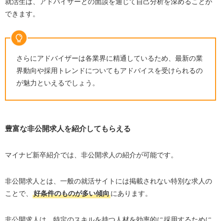
就活生は、アドバイザーとの面談を通じて自己分析を深めることが
できます。
さらにアドバイザーは各業界に精通しているため、最新の業
界動向や採用トレンドについてもアドバイスを受けられるの
が魅力といえるでしょう。
豊富な非公開求人を紹介してもらえる
マイナビ新卒紹介では、非公開求人の紹介が可能です。
非公開求人とは、一般の就活サイトには掲載されない特別な求人の
ことで、
好条件のものが多い傾向
にあります。
非公開求人は、特定のスキルを持つ人材を効率的に採用するために