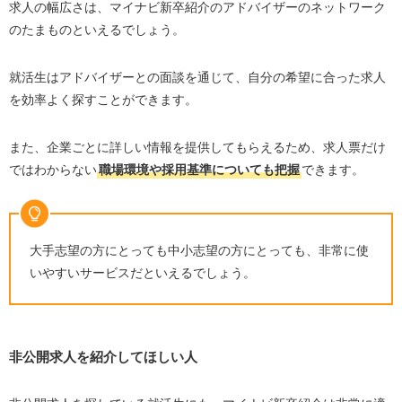
求人の幅広さは、マイナビ新卒紹介のアドバイザーのネットワーク
のたまものといえるでしょう。
就活生はアドバイザーとの面談を通じて、自分の希望に合った求人
を効率よく探すことができます。
また、企業ごとに詳しい情報を提供してもらえるため、求人票だけ
ではわからない
職場環境や採用基準についても把握
できます。
大手志望の方にとっても中小志望の方にとっても、非常に使
いやすいサービスだといえるでしょう。
非公開求人を紹介してほしい人