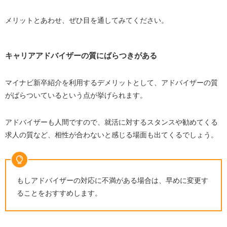
メリットとあわせ、ぜひ目を通してみてください。
キャリアアドバイザーの質にばらつきがある
マイナビ新卒紹介を利用するデメリットとして、アドバイザーの質
がばらついているという点が挙げられます。
アドバイザーも人間ですので、就活に対するスタンスや勧めてくる
求人の質など、相性が合わないと感じる場面も出てくるでしょう。
もしアドバイザーの対応に不満がある場合は、早めに変更す
ることをおすすめします。