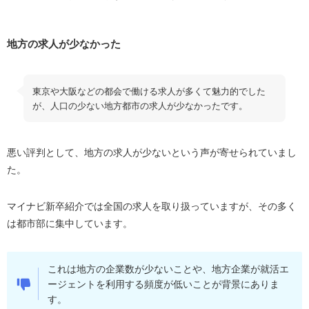
地方の求人が少なかった
東京や大阪などの都会で働ける求人が多くて魅力的でした
が、人口の少ない地方都市の求人が少なかったです。
悪い評判として、地方の求人が少ないという声が寄せられていまし
た。
マイナビ新卒紹介では全国の求人を取り扱っていますが、その多く
は都市部に集中しています。
これは地方の企業数が少ないことや、地方企業が就活エ
ージェントを利用する頻度が低いことが背景にありま
す。