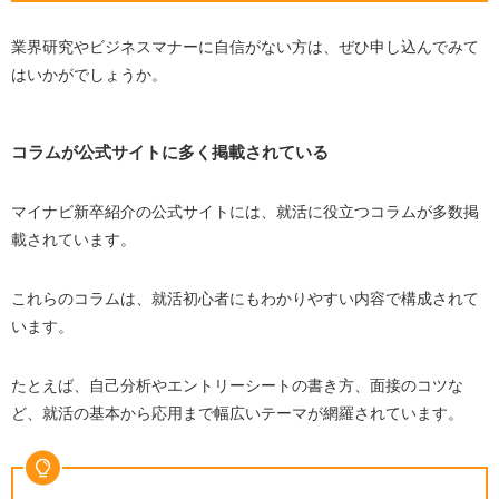
業界研究やビジネスマナーに自信がない方は、ぜひ申し込んでみて
はいかがでしょうか。
コラムが公式サイトに多く掲載されている
マイナビ新卒紹介の公式サイトには、就活に役立つコラムが多数掲
載されています。
これらのコラムは、就活初心者にもわかりやすい内容で構成されて
います。
たとえば、自己分析やエントリーシートの書き方、面接のコツな
ど、就活の基本から応用まで幅広いテーマが網羅されています。