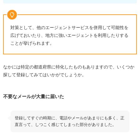
対策として、他のエージェントサービスを併用して可能性を
広げておいたり、地方に強いエージェントを利用したりする
ことが挙げられます。
なかには特定の都道府県に特化したものもありますので、いくつか
探して登録してみてはいかがでしょうか。
不要なメールが大量に届いた
登録してすぐの時期に、電話やメールがあまりにも多く、正
直言って、しつこく感じてしまった部分がありました。