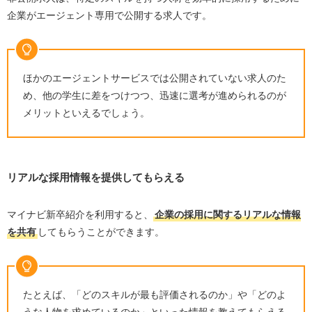
企業がエージェント専用で公開する求人です。
ほかのエージェントサービスでは公開されていない求人のた
め、他の学生に差をつけつつ、迅速に選考が進められるのが
メリットといえるでしょう。
リアルな採用情報を提供してもらえる
マイナビ新卒紹介を利用すると、
企業の採用に関するリアルな情報
を共有
してもらうことができます。
たとえば、「どのスキルが最も評価されるのか」や「どのよ
うな人物を求めているのか」といった情報を教えてもらえる