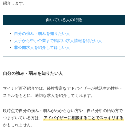
紹介します。
向いている人の特徴
自分の強み・弱みを知りたい人
大手から中小企業まで幅広い求人情報を得たい人
非公開求人を紹介してほしい人
自分の強み・弱みを知りたい人
マイナビ新卒紹介では、経験豊富なアドバイザーが就活生の性格・
スキルをもとに、適切な求人を紹介してくれます。
現時点で自分の強み・弱みがわからない方や、自己分析の始め方で
つまずいている方は、
アドバイザーに相談することでスッキリする
かもしれません。