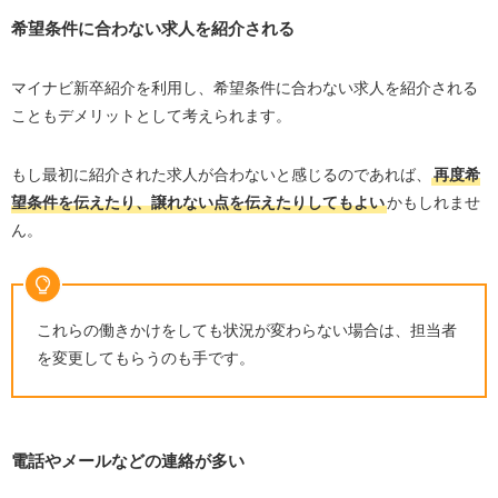
希望条件に合わない求人を紹介される
マイナビ新卒紹介を利用し、希望条件に合わない求人を紹介される
こともデメリットとして考えられます。
もし最初に紹介された求人が合わないと感じるのであれば、
再度希
望条件を伝えたり、譲れない点を伝えたりしてもよい
かもしれませ
ん。
これらの働きかけをしても状況が変わらない場合は、担当者
を変更してもらうのも手です。
電話やメールなどの連絡が多い