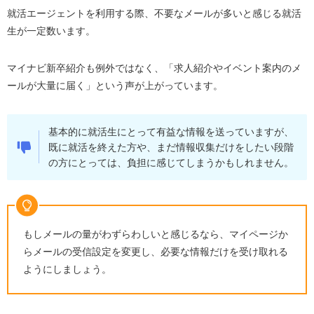
就活エージェントを利用する際、不要なメールが多いと感じる就活
生が一定数います。
マイナビ新卒紹介も例外ではなく、「求人紹介やイベント案内のメ
ールが大量に届く」という声が上がっています。
基本的に就活生にとって有益な情報を送っていますが、
既に就活を終えた方や、まだ情報収集だけをしたい段階
の方にとっては、負担に感じてしまうかもしれません。
もしメールの量がわずらわしいと感じるなら、マイページか
らメールの受信設定を変更し、必要な情報だけを受け取れる
ようにしましょう。