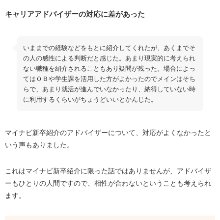
キャリアアドバイザーの対応に差があった
いままでの経験などをもとに紹介してくれたが、あくまでそ
の人の感性による判断だと感じた。あまり現実的に考えられ
ない職種を紹介されることもあり疑問が残った。場合によっ
てはＯＢや学生課を活用した方がよかったのでメインはそち
らで、あまり就活が進んでいなかったり、納得していない時
に利用するくらいがちょうどいいとかんじた。
マイナビ新卒紹介のアドバイザーについて、対応がよくなかったと
いう声もありました。
これはマイナビ新卒紹介に限った話ではありませんが、アドバイザ
ーもひとりの人間ですので、相性が合わないということも考えられ
ます。