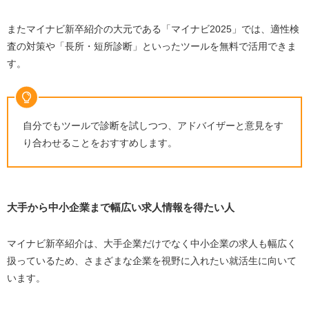
またマイナビ新卒紹介の大元である「マイナビ2025」では、適性検
査の対策や「長所・短所診断」といったツールを無料で活用できま
す。
自分でもツールで診断を試しつつ、アドバイザーと意見をす
り合わせることをおすすめします。
大手から中小企業まで幅広い求人情報を得たい人
マイナビ新卒紹介は、大手企業だけでなく中小企業の求人も幅広く
扱っているため、さまざまな企業を視野に入れたい就活生に向いて
います。