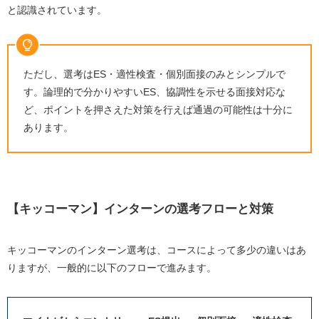
と認識されています。
ただし、選考はES・適性検査・個別面接のみとシンプルで
す。論理的で分かりやすいES、協調性を示せる面接対応な
ど、ポイントを押さえた対策を行えば通過の可能性は十分に
あります。
【キッコーマン】インターンの選考フローと対策
キッコーマンのインターン選考は、コースによって多少の違いはあ
りますが、一般的に以下のフローで進みます。