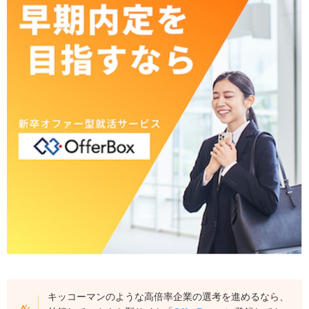
キッコーマンのような高倍率企業の選考を進めるなら、