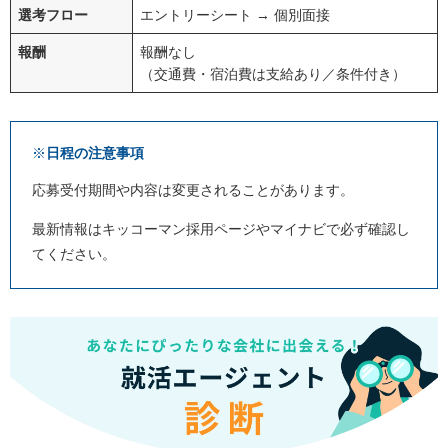
選考フロー
エントリーシート → 個別面接
報酬
報酬なし
（交通費・宿泊費は支給あり／条件付き）
※
日程の注意事項
応募受付期間や内容は変更されることがあります。
最新情報はキッコーマン採用ページやマイナビで必ず確認し
てください。