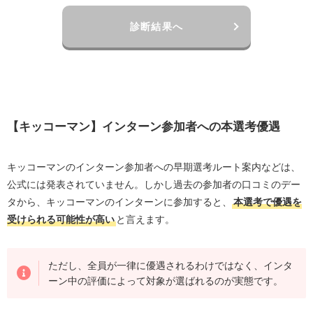
診断結果へ
【キッコーマン】インターン参加者への本選考優遇
キッコーマンのインターン参加者への早期選考ルート案内などは、
公式には発表されていません。しかし過去の参加者の口コミのデー
タから、キッコーマンのインターンに参加すると、
本選考で優遇を
受けられる可能性が高い
と言えます。
ただし、全員が一律に優遇されるわけではなく、インタ
ーン中の評価によって対象が選ばれるのが実態です。