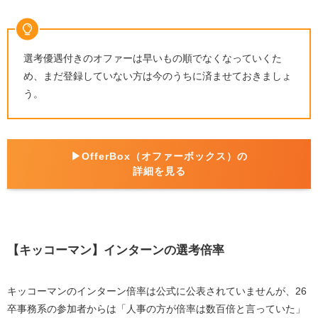
選考優遇付きのオファーは早いもの順でなくなっていくた
め、まだ登録していない方は今のうちに済ませておきましょ
う。
▶︎OfferBox（オファーボックス）の
詳細を見る
【キッコーマン】インターンの選考倍率
キッコーマンのインターン倍率は公式に公表されていませんが、26
卒事務系の参加者からは「人事の方が倍率は数百倍と言っていた」