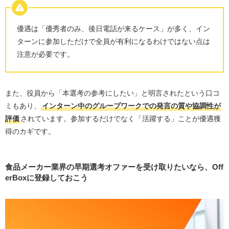
優遇は「優秀者のみ、後日電話が来るケース」が多く、イン
ターンに参加しただけで全員が有利になるわけではない点は
注意が必要です。
また、役員から「本選考の参考にしたい」と明言されたという口コ
ミもあり、
インターン中のグループワークでの発言の質や協調性が
評価
されています。参加するだけでなく「活躍する」ことが優遇獲
得のカギです。
食品メーカー業界の早期選考オファーを受け取りたいなら、Off
erBoxに登録しておこう