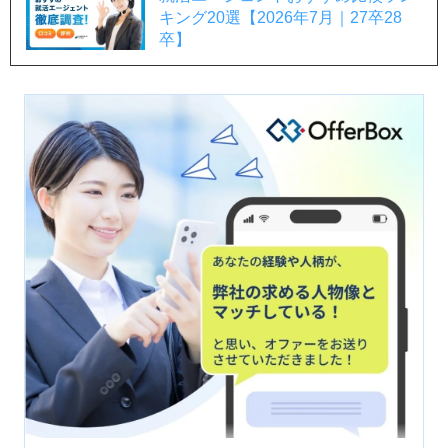
キング20選【2026年7月｜27卒28
卒】