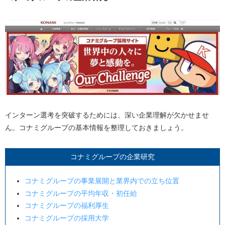
インターン選考を突破するためには、深い企業理解が欠かせませ
ん。コナミグループの基本情報を整理しておきましょう。
コナミグループの企業研究
コナミグループの事業展開と業界内での立ち位置
コナミグループの平均年収・初任給
コナミグループの福利厚生
コナミグループの採用大学