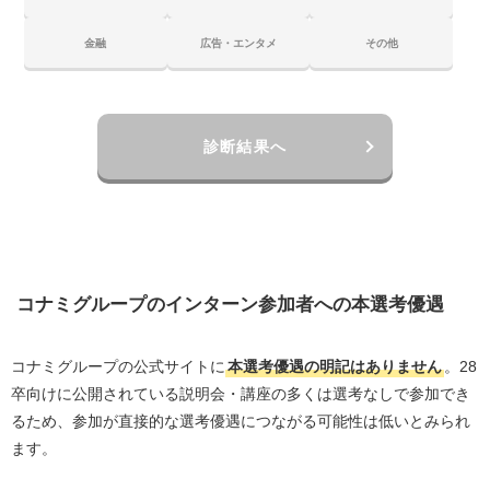
金融
広告・エンタメ
その他
診断結果へ
コナミグループのインターン参加者への本選考優遇
コナミグループの公式サイトに
本選考優遇の明記はありません
。28
卒向けに公開されている説明会・講座の多くは選考なしで参加でき
るため、参加が直接的な選考優遇につながる可能性は低いとみられ
ます。