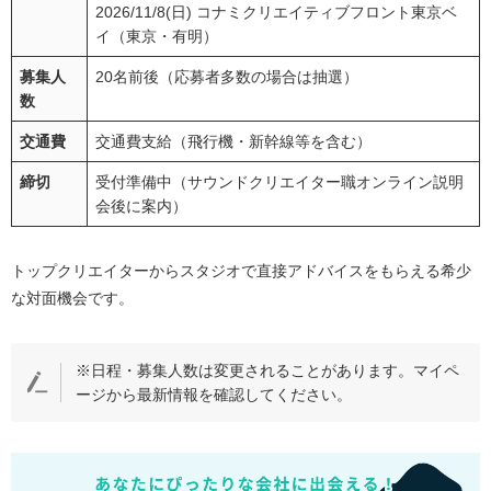
2026/11/8(日) コナミクリエイティブフロント東京ベ
イ（東京・有明）
募集人
20名前後（応募者多数の場合は抽選）
数
交通費
交通費支給（飛行機・新幹線等を含む）
締切
受付準備中（サウンドクリエイター職オンライン説明
会後に案内）
トップクリエイターからスタジオで直接アドバイスをもらえる希少
な対面機会です。
※日程・募集人数は変更されることがあります。マイペ
ージから最新情報を確認してください。