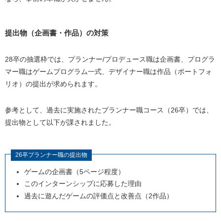
提出物（企画書・作品）の対策
28卒の抽選枠では、プランナー/プロデュース職は企画書、プログラ
マー職はゲームプログラム一式、デザイナー職は作品（ポートフォ
リオ）の提出が求められます。
参考として、過去に実施されたプランナー職コース（26卒）では、
提出物として以下が課されました。
26卒プランナー職の提出物
ゲームの企画書（5ページ程度）
このインターンシップに応募した理由
過去に遊んだゲームの評価点と改善点（2作品）