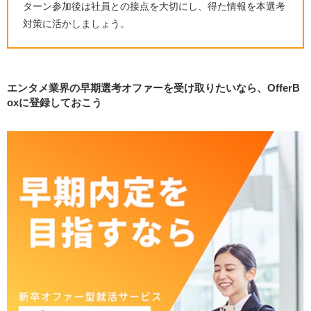
ターン参加後は社員との接点を大切にし、得た情報を本選考
対策に活かしましょう。
エンタメ業界の早期選考オファーを受け取りたいなら、OfferB
oxに登録しておこう