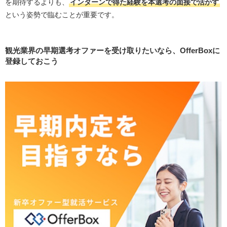
を期待するよりも、
インターンで得た経験を本選考の面接で活かす
という姿勢で臨むことが重要です。
観光業界の早期選考オファーを受け取りたいなら、OfferBoxに
登録しておこう