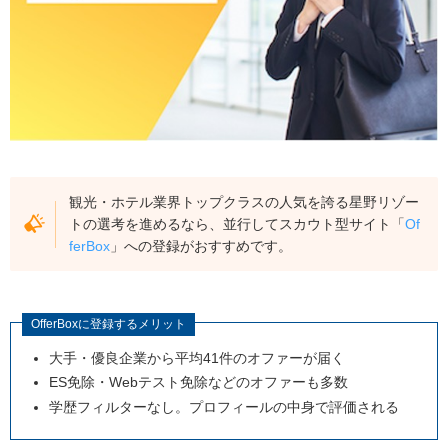
観光・ホテル業界トップクラスの人気を誇る星野リゾー
トの選考を進めるなら、並行してスカウト型サイト「
Of
ferBox
」への登録がおすすめです。
OfferBoxに登録するメリット
大手・優良企業から平均41件のオファーが届く
ES免除・Webテスト免除などのオファーも多数
学歴フィルターなし。プロフィールの中身で評価される