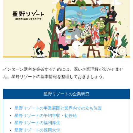
インターン選考を突破するためには、深い企業理解が欠かせませ
ん。星野リゾートの基本情報を整理しておきましょう。
星野リゾートの企業研究
星野リゾートの事業展開と業界内での立ち位置
星野リゾートの平均年収・初任給
星野リゾートの福利厚生
星野リゾートの採用大学