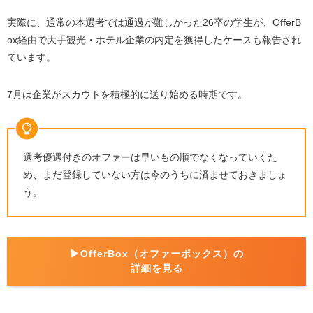
実際に、通常の本選考では通過が難しかった26卒の学生が、OfferB
ox経由で大手観光・ホテル企業の内定を獲得したケースも報告され
ています。
7月は企業がスカウトを積極的に送り始める時期です。
選考優遇付きのオファーは早いもの順でなくなっていくた
め、まだ登録していない方は今のうちに済ませておきましょ
う。
▶︎OfferBox（オファーボックス）の
詳細を見る