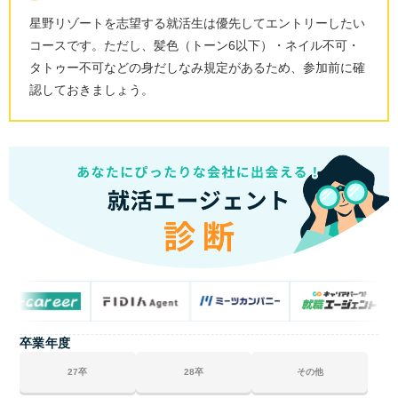
星野リゾートを志望する就活生は優先してエントリーしたい
コースです。ただし、髪色（トーン6以下）・ネイル不可・
タトゥー不可などの身だしなみ規定があるため、参加前に確
認しておきましょう。
卒業年度
27卒
28卒
その他