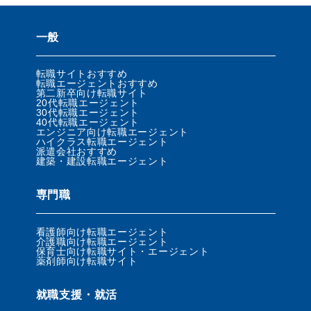
一般
転職サイトおすすめ
転職エージェントおすすめ
第二新卒向け転職サイト
20代転職エージェント
30代転職エージェント
40代転職エージェント
エンジニア向け転職エージェント
ハイクラス転職エージェント
派遣会社おすすめ
建築・建設転職エージェント
専門職
看護師向け転職エージェント
介護職向け転職エージェント
保育士向け転職サイト・エージェント
薬剤師向け転職サイト
就職支援・就活