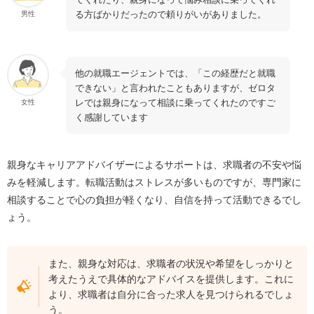
る方ばかりだったので頼りがいがありました。
男性
他の就職エージェントでは、「この経歴だと就職
できない」と言われたこともありますが、ゼロタ
レでは親身になって相談に乗ってくれたのですご
女性
く感謝しています
親身なキャリアアドバイザーによるサポートは、求職者の不安や悩
みを軽減します。転職活動はストレスが多いものですが、専門家に
相談することで心の負担が軽くなり、自信を持って活動できるでし
ょう。
また、親身な対応は、求職者の状況や希望をしっかりと
考えたうえで具体的なアドバイスを提供します。これに
より、求職者は自分に合った求人を見つけられるでしょ
う。