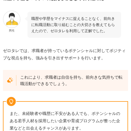
職歴や学歴をマイナスに捉えることなく、前向き
に転職活動に取り組むことの大切さを教えてもら
えたので、ゼロタレを利用して正解でした。
男性
ゼロタレでは、求職者が持っているポテンシャルに対してポジティ
ブな視点を持ち、強みを引き出すサポートを行います。
これにより、求職者は自信を持ち、前向きな気持ちで転
職活動ができるでしょう。
また、未経験者や職歴に不安がある人でも、ポテンシャルの
ある若手人材を採用したい企業や育成プログラムが整った企
業などと出会えるチャンスがあります。