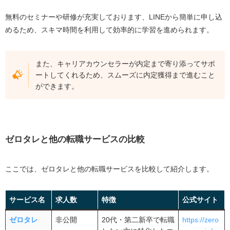
無料のセミナーや研修が充実しております、LINEから簡単に申し込
めるため、スキマ時間を利用して効率的に学習を進められます。
また、キャリアカウンセラーが内定まで寄り添ってサポ
ートしてくれるため、スムーズに内定獲得まで進むこと
ができます。
ゼロタレと他の転職サービスの比較
ここでは、ゼロタレと他の転職サービスを比較して紹介します。
サービス名
求人数
特徴
公式サイト
ゼロタレ
非公開
20代・第二新卒で転職
https://zero