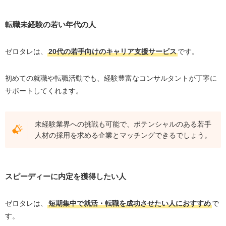
転職未経験の若い年代の人
ゼロタレは、
20代の若手向けのキャリア支援サービス
です。
初めての就職や転職活動でも、経験豊富なコンサルタントが丁寧に
サポートしてくれます。
未経験業界への挑戦も可能で、ポテンシャルのある若手
人材の採用を求める企業とマッチングできるでしょう。
スピーディーに内定を獲得したい人
ゼロタレは、
短期集中で就活・転職を成功させたい人におすすめ
で
す。