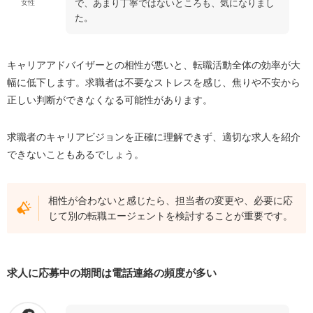
で、あまり丁寧ではないところも、気になりまし
女性
た。
キャリアアドバイザーとの相性が悪いと、転職活動全体の効率が大
幅に低下します。求職者は不要なストレスを感じ、焦りや不安から
正しい判断ができなくなる可能性があります。
求職者のキャリアビジョンを正確に理解できず、適切な求人を紹介
できないこともあるでしょう。
相性が合わないと感じたら、担当者の変更や、必要に応
じて別の転職エージェントを検討することが重要です。
求人に応募中の期間は電話連絡の頻度が多い