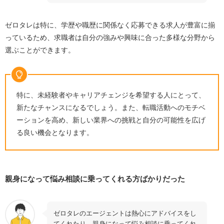
ゼロタレは特に、学歴や職歴に関係なく応募できる求人が豊富に揃
っているため、求職者は自分の強みや興味に合った多様な分野から
選ぶことができます。
特に、未経験者やキャリアチェンジを希望する人にとって、
新たなチャンスになるでしょう。また、転職活動へのモチベ
ーションを高め、新しい業界への挑戦と自分の可能性を広げ
る良い機会となります。
親身になって悩み相談に乗ってくれる方ばかりだった
ゼロタレのエージェントは熱心にアドバイスをし
てくれたり、親身になって悩み相談に乗ってくれ