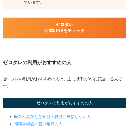
しています。
ゼロタレ
公式
LINE
を
チェック
ゼロタレの利用がおすすめの人
ゼロタレの利用がおすすめの人は、主に以下の3つに該当する人で
す。
ゼロタレの利用がおすすめの人
既卒や高卒など学歴・職歴に自信がない人
転職未経験の若い年代の人