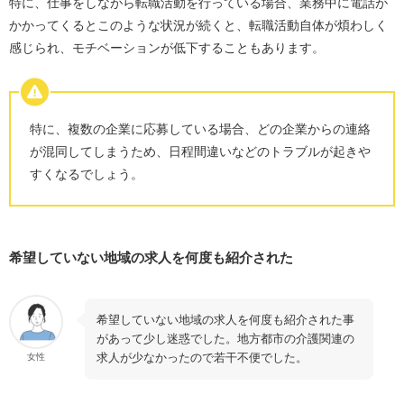
特に、仕事をしながら転職活動を行っている場合、業務中に電話が
かかってくるとこのような状況が続くと、転職活動自体が煩わしく
感じられ、モチベーションが低下することもあります。
特に、複数の企業に応募している場合、どの企業からの連絡
が混同してしまうため、日程間違いなどのトラブルが起きや
すくなるでしょう。
希望していない地域の求人を何度も紹介された
希望していない地域の求人を何度も紹介された事
があって少し迷惑でした。地方都市の介護関連の
求人が少なかったので若干不便でした。
女性