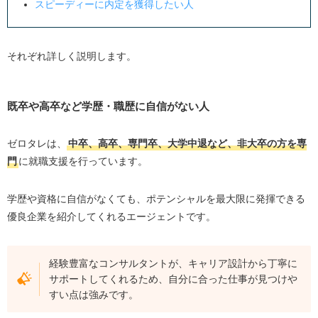
スピーディーに内定を獲得したい人
それぞれ詳しく説明します。
既卒や高卒など学歴・職歴に自信がない人
ゼロタレは、
中卒、高卒、専門卒、大学中退など、非大卒の方を専
門
に就職支援を行っています。
学歴や資格に自信がなくても、ポテンシャルを最大限に発揮できる
優良企業を紹介してくれるエージェントです。
経験豊富なコンサルタントが、キャリア設計から丁寧に
サポートしてくれるため、自分に合った仕事が見つけや
すい点は強みです。