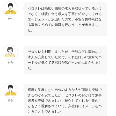
ゼロタレは幅広い職種の求人を取扱っているだけ
でなく、経験に合う求人を丁寧に紹介してくれる
エージェントが沢山いたので、不安な気持ちにな
男性
る事無く初めての転職を行なうことが出来まし
た。
ゼロタレを利用しましたが、学歴などに問わない
求人が充実していたので、それだけいい意味でハ
ードルが低くて選択肢が広がったのは助かりまし
女性
た。
経歴も学歴もない自分のような人が面接を突破で
きるのか不安でしたが、ゼロタレのおかげで無事
選考を突破できました。紹介してくれる企業のこ
男性
ともよく理解されていて、入社前にイメージをつ
けることもできました