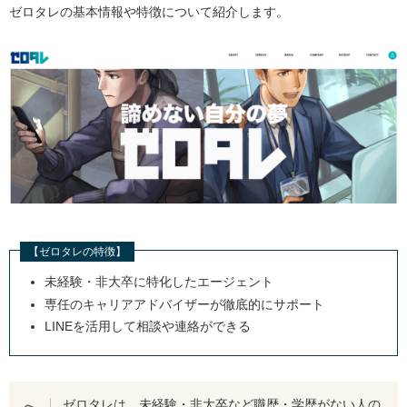
ゼロタレの基本情報や特徴について紹介します。
【ゼロタレの特徴】
未経験・非大卒に特化したエージェント
専任のキャリアアドバイザーが徹底的にサポート
LINEを活用して相談や連絡ができる
ゼロタレは、未経験・非大卒など職歴・学歴がない人の