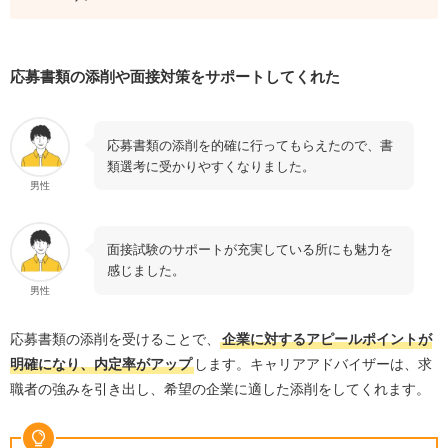
応募書類の添削や面接対策をサポートしてくれた
応募書類の添削を的確に行ってもらえたので、書
類選考に受かりやすくなりました。
男性
面接試験のサポートが充実している所にも魅力を
感じました。
男性
応募書類の添削を受けることで、
企業に対するアピールポイントが
明確になり、内定率がアップ
します。キャリアアドバイザーは、求
職者の強みを引き出し、希望の企業に適した添削をしてくれます。