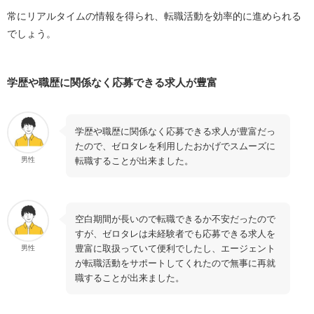
常にリアルタイムの情報を得られ、転職活動を効率的に進められる
でしょう。
学歴や職歴に関係なく応募できる求人が豊富
学歴や職歴に関係なく応募できる求人が豊富だっ
たので、ゼロタレを利用したおかげでスムーズに
転職することが出来ました。
男性
空白期間が長いので転職できるか不安だったので
すが、ゼロタレは未経験者でも応募できる求人を
豊富に取扱っていて便利でしたし、エージェント
男性
が転職活動をサポートしてくれたので無事に再就
職することが出来ました。