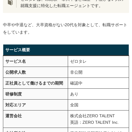
就職支援に特化した転職エージェントです。
中卒や中退など、大卒資格がない20代を対象として、転職サポート
をしています。
サービス概要
サービス名
ゼロタレ
公開求人数
非公開
正社員として働けるまでの期間
確認中
研修制度
あり
対応エリア
全国
運営会社
株式会社ZERO TALENT
英語：ZERO TALENT Inc.