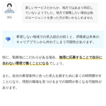
新しいサービスだからか、地方ではあまり対応し
ていないようでした。地方で就職したい場合は他
のエージェントを使った方が良いかもしれません
男性
希望しない地域での求人紹介が続くと、求職者は本来の
キャリアプランから外れてしまう可能性があります。
特に、勤務地にこだわりがある場合、
無理に応募することで自分に
合わない環境で働くことになる
でしょう。
また、自分の希望条件に合った求人を探すために多くの時間費やす
ことになり、理想の職場を見つけるまでの期間が長くなる可能性が
あります。