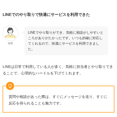
LINEでのやり取りで快適にサービスを利用できた
LINEでやり取りができ、気軽に相談がしやすいと
ころがありがたかったです。いつも的確に対応し
てくれるので、快適にサービスを利用できまし
女性
た。
LINEは日常で利用している人が多く、気軽に担当者とやり取りでき
ることで、心理的なハードルを下げてくれます。
質問や相談があった際は、すぐにメッセージを送り、すぐに
反応を得られることも魅力です。