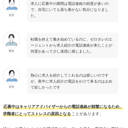
求人に応募中の期間は電話連絡の頻度が多いの
で、自宅にいても落ち着かない気分になりまし
た。
女性
転職を終えて働き始めているのに、ゼロタレのエ
ージェントから求人紹介の電話連絡が来たことが
何度かあって少し迷惑に感じました。
男性
熱心に求人を紹介してくれるのは嬉しいのです
が、夜中に求人紹介の電話をかけて来るのは止め
て欲しかったです
女性
応募中はキャリアアドバイザーからの電話連絡が頻繁になるため、
求職者にとってストレスの原因となる
ことがあります。