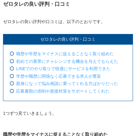
ゼロタレの良い評判・口コミ
ゼロタレの良い評判や口コミは、以下のとおりです。
ゼロタレの良い評判・口コミ
職歴や学歴をマイナスに捉えることなく取り組めた
初めての業界にチャレンジする機会を与えてもらえた
LINEでのやり取りで快適にサービスを利用できた
学歴や職歴に関係なく応募できる求人が豊富
親身になって悩み相談に乗ってくれる方ばかりだった
応募書類の添削や面接対策をサポートしてくれた
1つずつ見ていきましょう。
職歴や学歴をマイナスに捉えることなく取り組めた