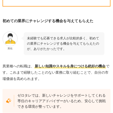
初めての業界にチャレンジする機会を与えてもらえた
未経験でも応募できる求人が比較的多く、初めて
の業界にチャレンジする機会を与えてもらえたの
が、ありがたかったです。
男性
異業種への転職は、
新しい知識やスキルを身につける絶好の機会
で
す。これまで経験したことのない業務に取り組むことで、自分の市
場価値を高められます。
ゼロタレでは、新しいチャレンジをサポートしてくれる
専任のキャリアアドバイザーがいるため、安心して挑戦
できる環境が整っています。