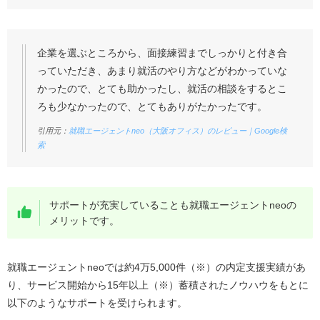
企業を選ぶところから、面接練習までしっかりと付き合
っていただき、あまり就活のやり方などがわかっていな
かったので、とても助かったし、就活の相談をするとこ
ろも少なかったので、とてもありがたかったです。
引用元：
就職エージェントneo（大阪オフィス）のレビュー｜Google検
索
サポートが充実していることも就職エージェントneoの
メリットです。
就職エージェントneoでは約4万5,000件（※）の内定支援実績があ
り、サービス開始から15年以上（※）蓄積されたノウハウをもとに
以下のようなサポートを受けられます。