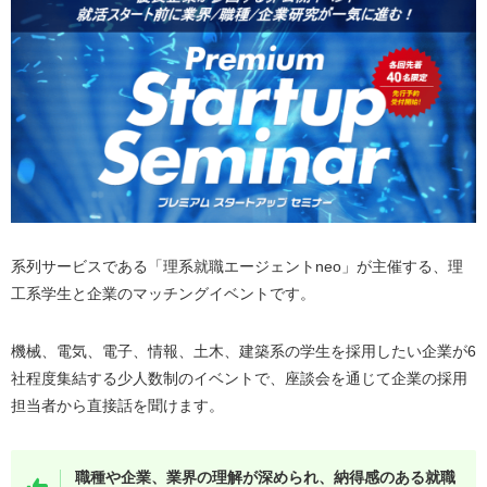
系列サービスである「理系就職エージェントneo」が主催する、理
工系学生と企業のマッチングイベントです。
機械、電気、電子、情報、土木、建築系の学生を採用したい企業が6
社程度集結する少人数制のイベントで、座談会を通じて企業の採用
担当者から直接話を聞けます。
職種や企業、業界の理解が深められ、納得感のある就職