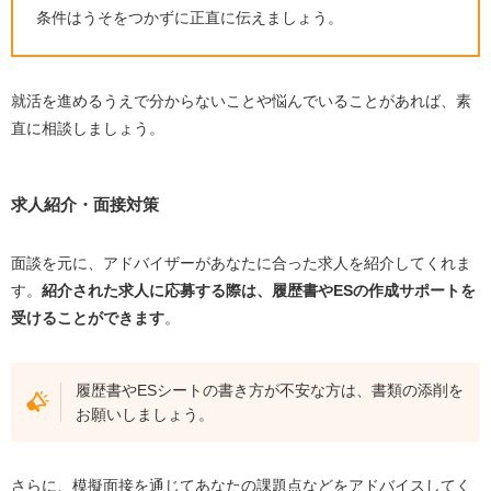
条件はうそをつかずに正直に伝えましょう。
就活を進めるうえで分からないことや悩んでいることがあれば、素
直に相談しましょう。
求人紹介・面接対策
面談を元に、アドバイザーがあなたに合った求人を紹介してくれま
す。
紹介された求人に応募する際は、履歴書やESの作成サポートを
受けることができます
。
履歴書やESシートの書き方が不安な方は、書類の添削を
お願いしましょう。
さらに、模擬面接を通じてあなたの課題点などをアドバイスしてく