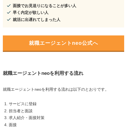
面接でお見送りになることが多い人
早く内定が欲しい人
就活に出遅れてしまった人
就職エージェントneo公式へ
就職エージェントneoを利用する流れ
就職エージェントneoを利用する流れは以下のとおりです。
サービスに登録
担当者と面談
求人紹介・面接対策
面接