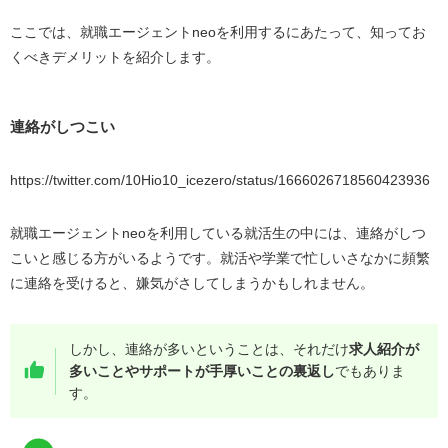
ここでは、就職エージェントneoを利用するにあたって、知ってお
くべきデメリットを紹介します。
連絡がしつこい
https://twitter.com/10Hio10_icezero/status/1666026718560423936
就職エージェントneoを利用している就活生の中には、連絡がしつ
こいと感じる方がいるようです。就活や学業で忙しいさなかに頻繁
に連絡を受けると、嫌気がさしてしまうかもしれません。
しかし、連絡が多いということは、それだけ
求人紹介が
多いことやサポートが手厚いことの裏返し
でもありま
す。