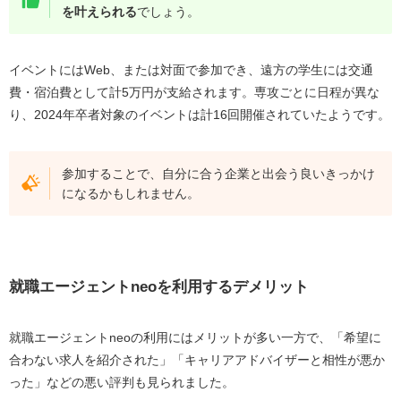
を叶えられる
でしょう。
イベントにはWeb、または対面で参加でき、遠方の学生には交通
費・宿泊費として計5万円が支給されます。専攻ごとに日程が異な
り、2024年卒者対象のイベントは計16回開催されていたようです。
参加することで、自分に合う企業と出会う良いきっかけ
になるかもしれません。
就職エージェントneoを利用するデメリット
就職エージェントneoの利用にはメリットが多い一方で、「希望に
合わない求人を紹介された」「キャリアアドバイザーと相性が悪か
った」などの悪い評判も見られました。