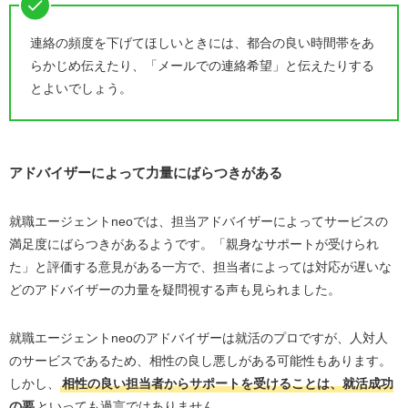
連絡の頻度を下げてほしいときには、都合の良い時間帯をあ
らかじめ伝えたり、「メールでの連絡希望」と伝えたりする
とよいでしょう。
アドバイザーによって力量にばらつきがある
就職エージェントneoでは、担当アドバイザーによってサービスの
満足度にばらつきがあるようです。「親身なサポートが受けられ
た」と評価する意見がある一方で、担当者によっては対応が遅いな
どのアドバイザーの力量を疑問視する声も見られました。
就職エージェントneoのアドバイザーは就活のプロですが、人対人
のサービスであるため、相性の良し悪しがある可能性もあります。
しかし、
相性の良い担当者からサポートを受けることは、就活成功
の要
といっても過言ではありません。