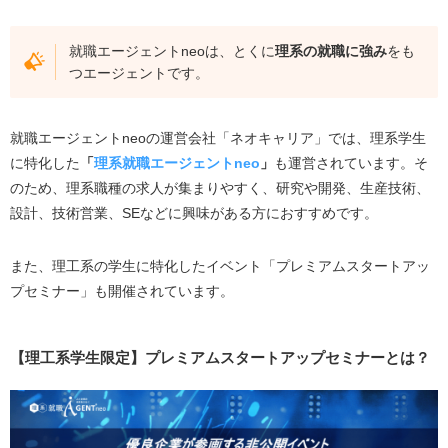
就職エージェントneoは、とくに
理系の就職に強み
をも
つエージェントです。
就職エージェントneoの運営会社「ネオキャリア」では、理系学生
に特化した
「
理系就職エージェントneo
」
も運営されています。そ
のため、理系職種の求人が集まりやすく、研究や開発、生産技術、
設計、技術営業、SEなどに興味がある方におすすめです。
また、理工系の学生に特化したイベント「プレミアムスタートアッ
プセミナー」も開催されています。
【理工系学生限定】プレミアムスタートアップセミナーとは？