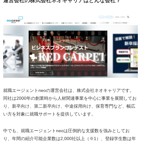
運営会社の株式会社ネオキャリアはどんな会社？
就職エージェントneoの運営会社は、株式会社ネオキャリアです。
同社は2000年の創業時から人材関連事業を中心に事業を展開してお
り、新卒向け、第二新卒向け、中途採用向け、保育専門など、幅広
い方を対象に就職サポートを提供しています。
中でも、就職エージェントneoは圧倒的な支援数を強みとしてお
り、年間の紹介可能企業数は2,000社以上（※1）、登録学生数は年