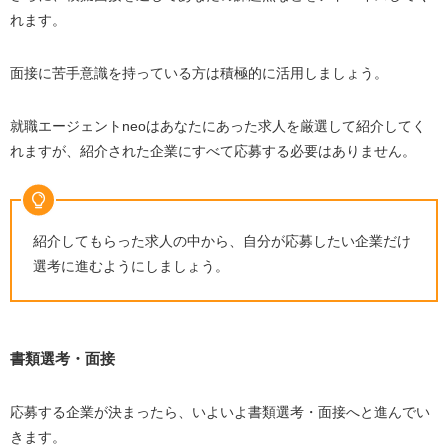
れます。
面接に苦手意識を持っている方は積極的に活用しましょう。
就職エージェントneoはあなたにあった求人を厳選して紹介してく
れますが、紹介された企業にすべて応募する必要はありません。
紹介してもらった求人の中から、自分が応募したい企業だけ
選考に進むようにしましょう。
書類選考・面接
応募する企業が決まったら、いよいよ書類選考・面接へと進んでい
きます。