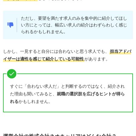
ただし、要望を満たす求人のみを集中的に紹介してほし
い方にとっては、幅広い求人の紹介はわずらわしく感じ
られるかもしれません。
しかし、一見すると自分には合わないと思う求人でも、
担当アドバ
イザーは適性を感じて紹介している可能性
があります。
すぐに「合わない求人だ」と判断するのではなく、紹介され
た理由も聞いてみると、
就職の選択肢を広げるヒントが得ら
れる
かもしれません。