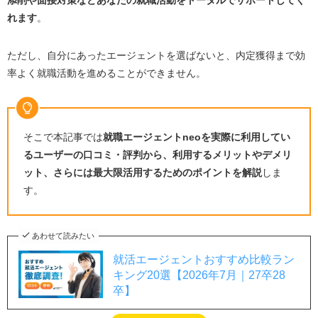
添削や面接対策などあなたの就職活動をトータルでサポートしてく
れます
。
ただし、自分にあったエージェントを選ばないと、内定獲得まで効
率よく就職活動を進めることができません。
そこで本記事では
就職エージェントneoを実際に利用してい
るユーザーの口コミ・評判から、利用するメリットやデメリ
ット、さらには最大限活用するためのポイントを解説
しま
す。
あわせて読みたい
就活エージェントおすすめ比較ラン
キング20選【2026年7月｜27卒28
卒】