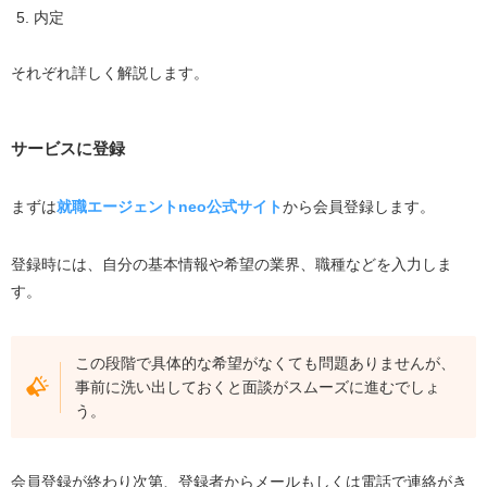
内定
それぞれ詳しく解説します。
サービスに登録
まずは
就職エージェントneo公式サイト
から会員登録します。
登録時には、自分の基本情報や希望の業界、職種などを入力しま
す。
この段階で具体的な希望がなくても問題ありませんが、
事前に洗い出しておくと面談がスムーズに進むでしょ
う。
会員登録が終わり次第、登録者からメールもしくは電話で連絡がき