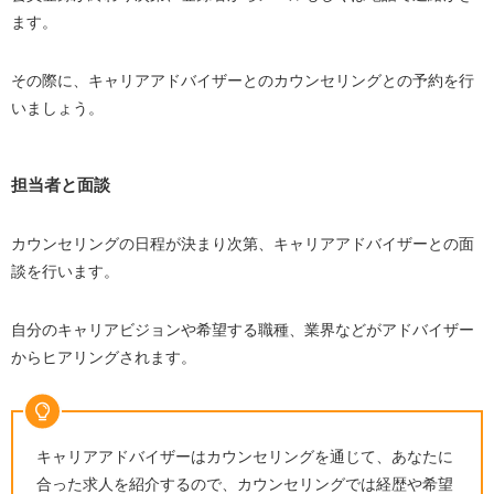
ます。
その際に、キャリアアドバイザーとのカウンセリングとの予約を行
いましょう。
担当者と面談
カウンセリングの日程が決まり次第、キャリアアドバイザーとの面
談を行います。
自分のキャリアビジョンや希望する職種、業界などがアドバイザー
からヒアリングされます。
キャリアアドバイザーはカウンセリングを通じて、あなたに
合った求人を紹介するので、カウンセリングでは経歴や希望