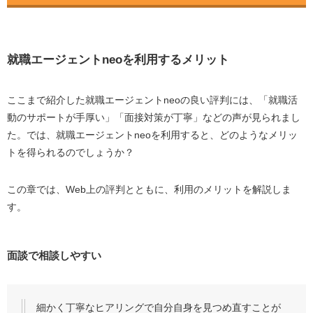
就職エージェントneoを利用するメリット
ここまで紹介した就職エージェントneoの良い評判には、「就職活
動のサポートが手厚い」「面接対策が丁寧」などの声が見られまし
た。では、就職エージェントneoを利用すると、どのようなメリッ
トを得られるのでしょうか？
この章では、Web上の評判とともに、利用のメリットを解説しま
す。
面談で相談しやすい
細かく丁寧なヒアリングで自分自身を見つめ直すことが