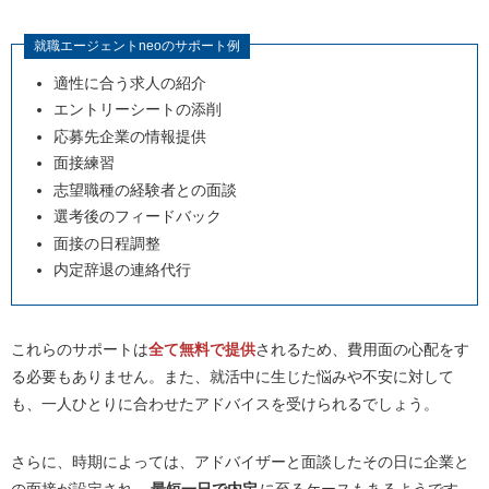
就職エージェントneoのサポート例
適性に合う求人の紹介
エントリーシートの添削
応募先企業の情報提供
面接練習
志望職種の経験者との面談
選考後のフィードバック
面接の日程調整
内定辞退の連絡代行
これらのサポートは
全て無料で提供
されるため、費用面の心配をす
る必要もありません。また、就活中に生じた悩みや不安に対して
も、一人ひとりに合わせたアドバイスを受けられるでしょう。
さらに、時期によっては、アドバイザーと面談したその日に企業と