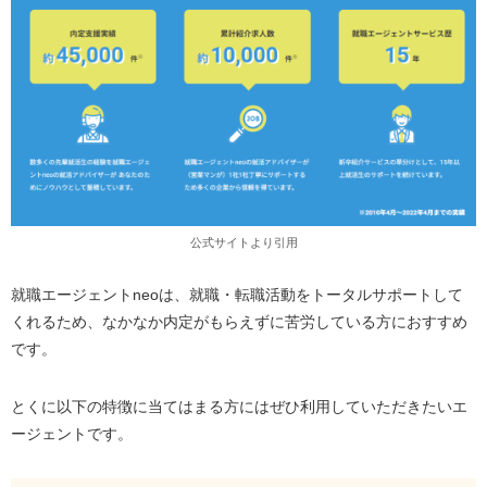
公式サイトより引用
就職エージェントneoは、就職・転職活動をトータルサポートして
くれるため、なかなか内定がもらえずに苦労している方におすすめ
です。
とくに以下の特徴に当てはまる方にはぜひ利用していただきたいエ
ージェントです。