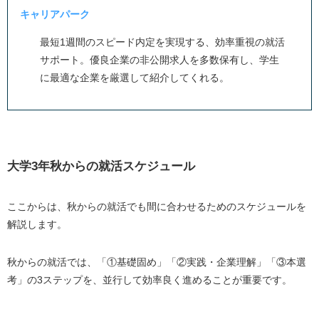
キャリアパーク
最短1週間のスピード内定を実現する、効率重視の就活
サポート。優良企業の非公開求人を多数保有し、学生
に最適な企業を厳選して紹介してくれる。
大学3年秋からの就活スケジュール
ここからは、秋からの就活でも間に合わせるためのスケジュールを
解説します。
秋からの就活では、「①基礎固め」「②実践・企業理解」「③本選
考」の3ステップを、並行して効率良く進めることが重要です。