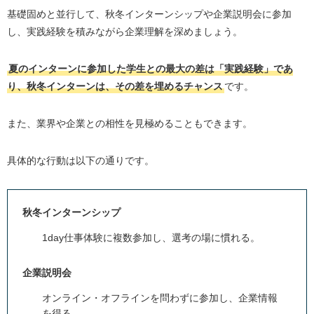
基礎固めと並行して、秋冬インターンシップや企業説明会に参加
し、実践経験を積みながら企業理解を深めましょう。
夏のインターンに参加した学生との最大の差は「実践経験」であ
り、秋冬インターンは、その差を埋めるチャンス
です。
また、業界や企業との相性を見極めることもできます。
具体的な行動は以下の通りです。
秋冬インターンシップ
1day仕事体験に複数参加し、選考の場に慣れる。
企業説明会
オンライン・オフラインを問わずに参加し、企業情報
を得る。