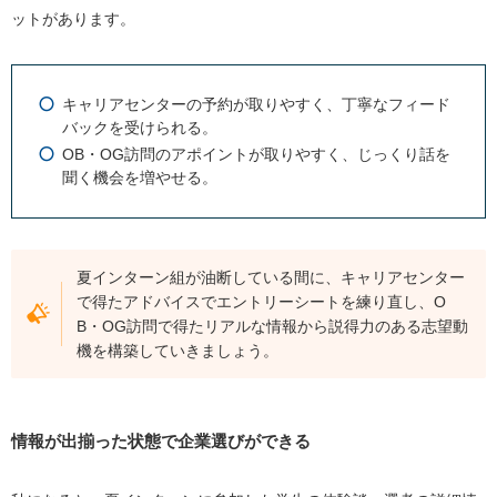
ットがあります。
キャリアセンターの予約が取りやすく、丁寧なフィード
バックを受けられる。
OB・OG訪問のアポイントが取りやすく、じっくり話を
聞く機会を増やせる。
夏インターン組が油断している間に、キャリアセンター
で得たアドバイスでエントリーシートを練り直し、O
B・OG訪問で得たリアルな情報から説得力のある志望動
機を構築していきましょう。
情報が出揃った状態で企業選びができる