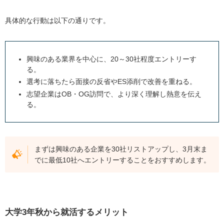
具体的な行動は以下の通りです。
興味のある業界を中心に、20～30社程度エントリーす
る。
選考に落ちたら面接の反省やES添削で改善を重ねる。
志望企業はOB・OG訪問で、より深く理解し熱意を伝え
る。
まずは興味のある企業を30社リストアップし、3月末ま
でに最低10社へエントリーすることをおすすめします。
大学3年秋から就活するメリット