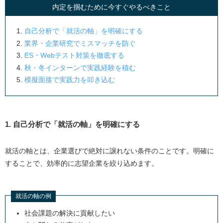
内定を掴むために今すぐやるべきこと
自己分析で「就活の軸」を明確にする
業界・企業研究でミスマッチを防ぐ
ES・Webテスト対策を徹底する
秋・冬インターンで実践経験を積む
模擬面接で実践力を叩き込む
1. 自己分析で「就活の軸」を明確にする
就活の軸とは、企業選びで絶対に譲れない条件のことです。明確に
することで、効率的に志望企業を絞り込めます。
就活の軸の例
社会課題の解決に貢献したい