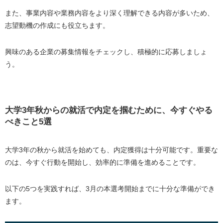
また、事業内容や業務内容をより深く理解できる内容が多いため、
志望動機の作成にも役立ちます。
興味のある企業の募集情報をチェックし、積極的に応募しましょ
う。
大学3年秋からの就活で内定を掴むために、今すぐやる
べきこと5選
大学3年の秋から就活を始めても、内定獲得は十分可能です。重要な
のは、今すぐ行動を開始し、効率的に準備を進めることです。
以下の5つを実践すれば、3月の本選考開始までに十分な準備ができ
ます。