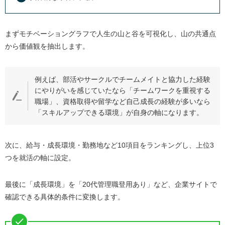
まずモチベーショングラフで人生の山と谷を可視化し、山の共通点
から価値観を抽出します。
例えば、部活やサークルでチームメイトと協力した経験
にやりがいを感じていたなら「チームワークを重視する
職場」、資格取得や留学など自己成長の経験が多いなら
「スキルアップできる環境」が自身の軸になります。
次に、給与・成長環境・勤務地など10項目をランキングし、上位3
つを就活の軸に設定。
最後に「成長環境」を「20代管理職登用あり」など、企業サイトで
確認できる具体的条件に変換します。