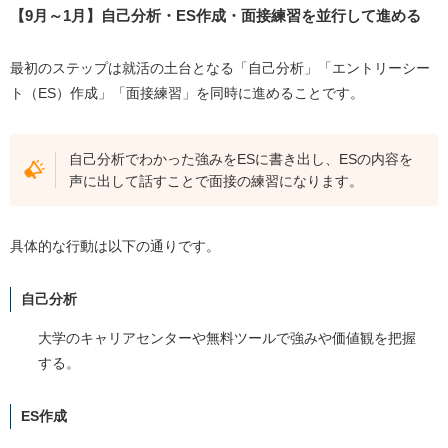
【9月～1月】自己分析・ES作成・面接練習を並行して進める
最初のステップは就活の土台となる「自己分析」「エントリーシー
ト（ES）作成」「面接練習」を同時に進めることです。
自己分析でわかった強みをESに書き出し、ESの内容を
声に出して話すことで面接の練習になります。
具体的な行動は以下の通りです。
自己分析
大学のキャリアセンターや無料ツールで強みや価値観を把握
する。
ES作成