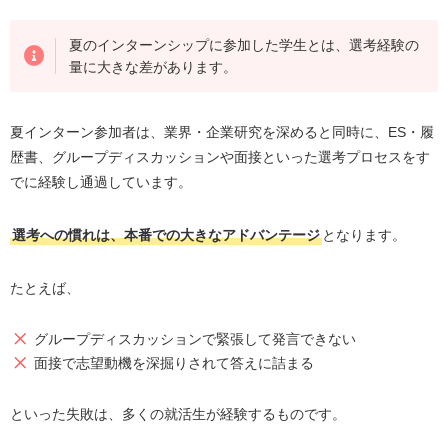
夏のインターンシップに参加した学生とは、選考経験の
量に大きな差があります。
夏インターン参加者は、業界・企業研究を深めると同時に、ES・履
歴書、グループディスカッションや面接といった選考プロセスをす
でに経験し通過しています。
選考への慣れは、本番での大きなアドバンテージ
となります。
たとえば、
グループディスカッションで緊張して発言できない
面接で志望動機を深掘りされて答えに詰まる
といった失敗は、多くの就活生が経験するものです。