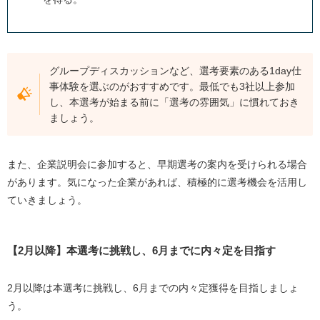
グループディスカッションなど、選考要素のある1day仕
事体験を選ぶのがおすすめです。最低でも3社以上参加
し、本選考が始まる前に「選考の雰囲気」に慣れておき
ましょう。
また、企業説明会に参加すると、早期選考の案内を受けられる場合
があります。気になった企業があれば、積極的に選考機会を活用し
ていきましょう。
【2月以降】本選考に挑戦し、6月までに内々定を目指す
2月以降は本選考に挑戦し、6月までの内々定獲得を目指しましょ
う。