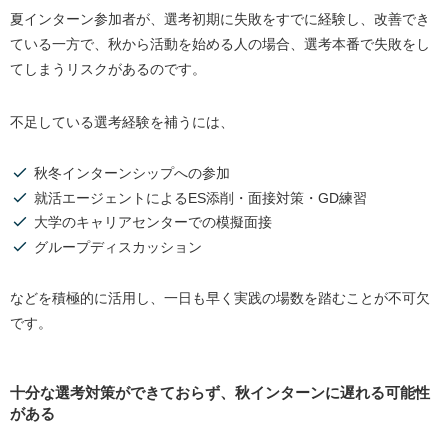
夏インターン参加者が、選考初期に失敗をすでに経験し、改善でき
ている一方で、秋から活動を始める人の場合、選考本番で失敗をし
てしまうリスクがあるのです。
不足している選考経験を補うには、
秋冬インターンシップへの参加
就活エージェントによるES添削・面接対策・GD練習
大学のキャリアセンターでの模擬面接
グループディスカッション
などを積極的に活用し、一日も早く実践の場数を踏むことが不可欠
です。
十分な選考対策ができておらず、秋インターンに遅れる可能性
がある