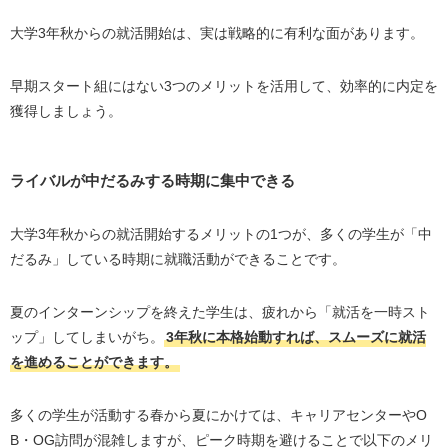
大学3年秋からの就活開始は、実は戦略的に有利な面があります。
早期スタート組にはない3つのメリットを活用して、効率的に内定を
獲得しましょう。
ライバルが中だるみする時期に集中できる
大学3年秋からの就活開始するメリットの1つが、多くの学生が「中
だるみ」している時期に就職活動ができることです。
夏のインターンシップを終えた学生は、疲れから「就活を一時スト
ップ」してしまいがち。
3年秋に本格始動すれば、スムーズに就活
を進めることができます。
多くの学生が活動する春から夏にかけては、キャリアセンターやO
B・OG訪問が混雑しますが、ピーク時期を避けることで以下のメリ