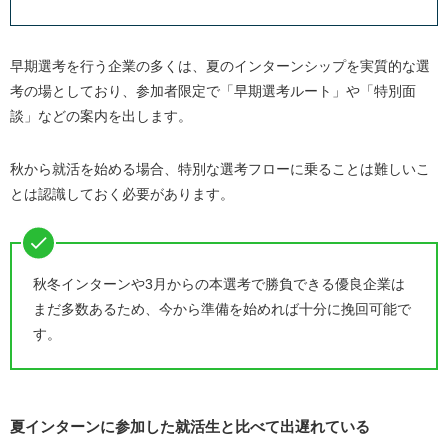
早期選考を行う企業の多くは、夏のインターンシップを実質的な選
考の場としており、参加者限定で「早期選考ルート」や「特別面
談」などの案内を出します。
秋から就活を始める場合、特別な選考フローに乗ることは難しいこ
とは認識しておく必要があります。
秋冬インターンや3月からの本選考で勝負できる優良企業は
まだ多数あるため、今から準備を始めれば十分に挽回可能で
す。
夏インターンに参加した就活生と比べて出遅れている