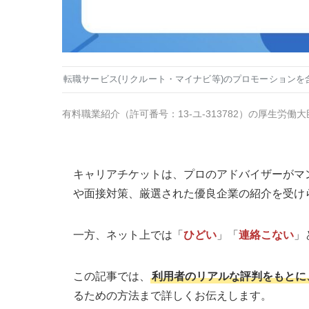
転職サービス(リクルート・マイナビ等)のプロモーションを
有料職業紹介
（
許可番号：13-ユ-313782
）の厚生労働大
キャリアチケットは、プロのアドバイザーがマ
や面接対策、厳選された優良企業の紹介を受け
一方、ネット上では「
ひどい
」「
連絡こない
」
この記事では、
利用者のリアルな評判をもとに
るための方法まで詳しくお伝えします。