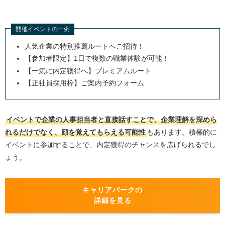
開催イベントの一例
人気企業の特別推薦ルートへご招待！
【参加者限定】1日で複数の職業体験が可能！
【一気に内定獲得へ】プレミアムルート
【正社員採用枠】ご案内予約フォーム
イベントで企業の人事担当者と直接話すことで、企業理解を深めら
れるだけでなく、顔を覚えてもらえる可能性
もあります。積極的に
イベントに参加することで、内定獲得のチャンスを広げられるでし
ょう。
キャリアパークの
詳細を見る