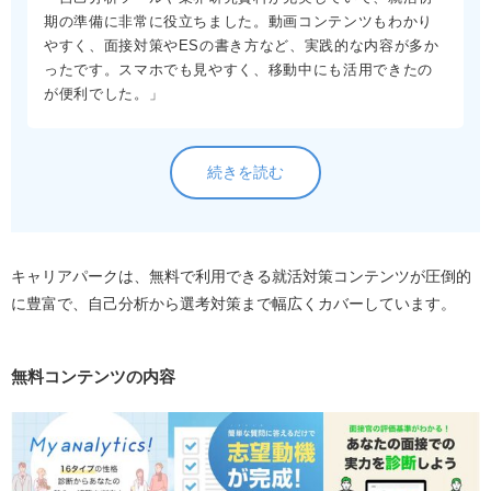
期の準備に非常に役立ちました。動画コンテンツもわかり
やすく、面接対策やESの書き方など、実践的な内容が多か
ったです。スマホでも見やすく、移動中にも活用できたの
が便利でした。」
続きを読む
キャリアパークは、無料で利用できる就活対策コンテンツが圧倒的
に豊富で、自己分析から選考対策まで幅広くカバーしています。
無料コンテンツの内容