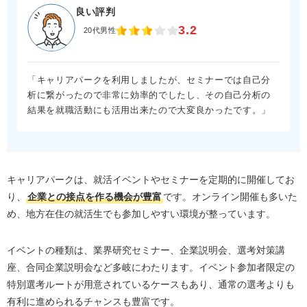
良い評判
3.2
20代男性
「キャリアパークを利用しましたが、セミナーでは自己分
析に繋がったので非常に効率的でしたし、その自己分析の
結果を就職活動にも活用出来たので大変良かったです。」
キャリアパークは、就活イベントやセミナーを定期的に開催してお
り、
企業との接点を作る機会が豊富
です。オンライン開催も多いた
め、地方在住の就活生でも参加しやすい環境が整っています。
イベントの種類は、業界研究セミナー、企業説明会、選考対策講
座、合同企業説明会など多岐にわたります。イベント参加者限定の
特別選考ルートが用意されているケースもあり、通常の選考よりも
有利に進められるチャンスも豊富です。