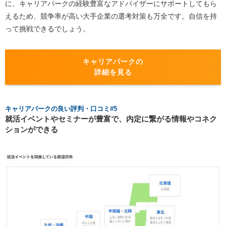
に、キャリアパークの経験豊富なアドバイザーにサポートしてもら
えるため、競争率が高い大手企業の選考対策も万全です。自信を持
って挑戦できるでしょう。
キャリアパークの
詳細を見る
キャリアパークの良い評判・口コミ#5
就活イベントやセミナーが豊富で、内定に繋がる情報やコネク
ションができる