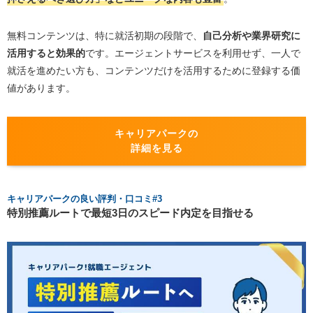
無料コンテンツは、特に就活初期の段階で、
自己分析や業界研究に
活用すると効果的
です。エージェントサービスを利用せず、一人で
就活を進めたい方も、コンテンツだけを活用するために登録する価
値があります。
キャリアパークの
詳細を見る
キャリアパークの良い評判・口コミ#3
特別推薦ルートで最短3日のスピード内定を目指せる