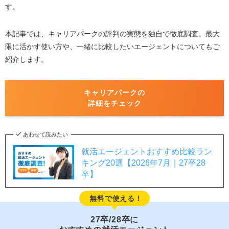
す。
本記事では、キャリアパークの評判の実態を独自で徹底調査。最大
限に活かす使い方や、一緒に比較したいエージェントについてもご
紹介します。
キャリアパークの
詳細をチェック
あわせて読みたい
就活エージェントおすすめ比較ラン
キング20選【2026年7月｜27卒28
卒】
無料で使える！
27卒/28卒に