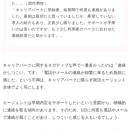
た。」（20代男性）
「キャリアパークに登録後、短期間で何度も連絡がありま
した。最初は親切だと思っていましたが、希望していない
求人の紹介もあり、正直少し困りました。サポートが手厚
いのは良いのですが、もう少し利用者のペースに合わせた
連絡頻度だと助かります。」
キャリアパークに関するネガティブな声で一番多かったのは「連絡
がしつこい」です。「電話やメールの連絡が頻繁に来るため負担に
感じた」という不満は、キャリアパークに限らず就活エージェント
全体でよく耳にします。
エージェントは早期内定をサポートしたいという意図から、積極的
に連絡を取る傾向があります。そのため、1日に何度も電話やメール
で連絡が届くことがあり、しつこいと感じる人もいるでしょう。