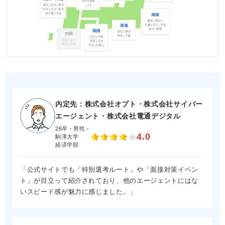
内定先：株式会社オプト・株式会社サイバー
エージェント・株式会社電通デジタル
26卒・男性・
4.0
駒澤大学
経済学部
「公式サイトでも「特別選考ルート」や「面接対策イベン
ト」が目立って紹介されており、他のエージェントにはな
いスピード感が魅力に感じました。」