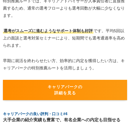
特別推薦ルートでは、キャリアアドバイザーが人事責任者に直接推
薦するため、通常の選考フローよりも選考回数が大幅に少なくなり
ます。
選考がスムーズに進むようなサポート体制も好評
です。平均5回以
上の面談と選考対策セミナーにより、短期間でも選考通過率を高め
られます。
早期に就活を終わらせたい方、効率的に内定を獲得したい方は、キ
ャリアパークの特別推薦ルートを活用しましょう。
キャリアパークの
詳細を見る
キャリアパークの良い評判・口コミ#4
大手企業の紹介実績も豊富で、有名企業への内定も目指せる