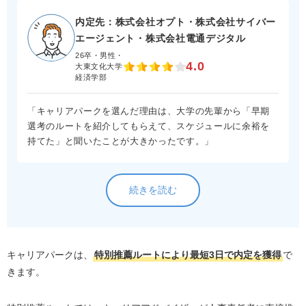
内定先：株式会社オプト・株式会社サイバー
エージェント・株式会社電通デジタル
26卒・男性・
4.0
大東文化大学
経済学部
「キャリアパークを選んだ理由は、大学の先輩から「早期
選考のルートを紹介してもらえて、スケジュールに余裕を
持てた」と聞いたことが大きかったです。」
続きを読む
キャリアパークは、
特別推薦ルートにより最短3日で内定を獲得
で
きます。