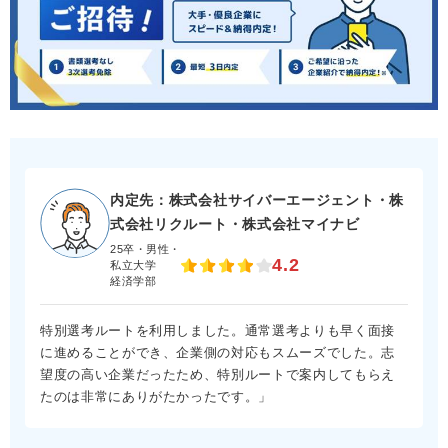
内定先：株式会社サイバーエージェント・株
式会社リクルート・株式会社マイナビ
25卒・男性・
4.2
私立大学
経済学部
特別選考ルートを利用しました。通常選考よりも早く面接
に進めることができ、企業側の対応もスムーズでした。志
望度の高い企業だったため、特別ルートで案内してもらえ
たのは非常にありがたかったです。」