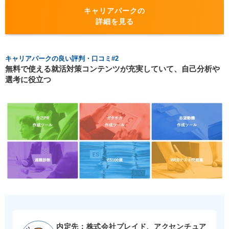
キャリアパークの
詳細を見る
キャリアパークの良い評判・口コミ#2
無料で使える就活対策コンテンツが充実していて、自己分析や
選考に役立つ
内定先：株式会社プレイド、アクセンチュア