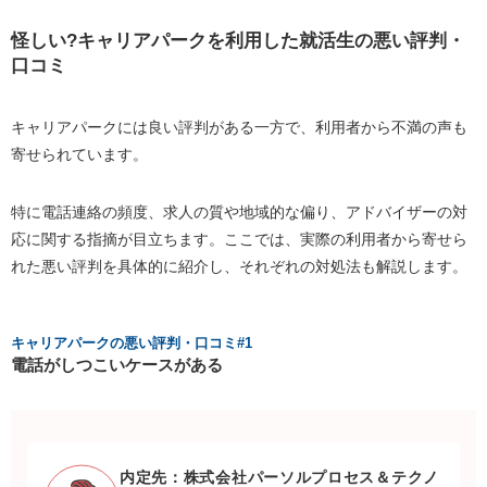
怪しい?キャリアパークを利用した就活生の悪い評判・
口コミ
キャリアパークには良い評判がある一方で、利用者から不満の声も
寄せられています。
特に電話連絡の頻度、求人の質や地域的な偏り、アドバイザーの対
応に関する指摘が目立ちます。ここでは、実際の利用者から寄せら
れた悪い評判を具体的に紹介し、それぞれの対処法も解説します。
キャリアパークの悪い評判・口コミ#1
電話がしつこいケースがある
内定先：株式会社パーソルプロセス＆テクノ