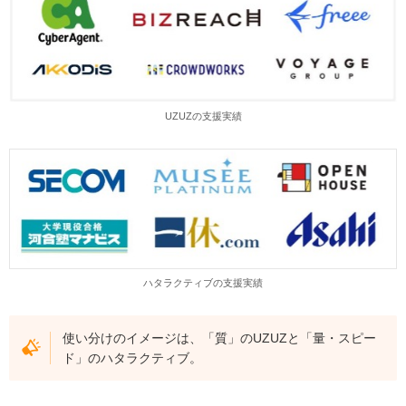
UZUZの支援実績
ハタラクティブの支援実績
使い分けのイメージは、「質」のUZUZと「量・スピー
ド」のハタラクティブ。