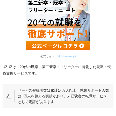
公式サイト：
https://uzuz.jp/
UZUZは、20代の既卒・第二新卒・フリーターに特化した就職・転
職支援サービスです。
サービス登録者数は累計14万人以上、就業サポート人数
は6万人を超える実績があり、未経験者の転職サービス
として定評があります。