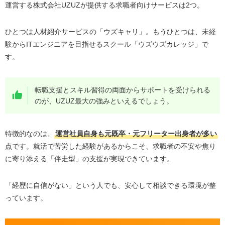
運営する株式会社UZUZが提供する求職者向けサービスは2つ。
ひとつは人材紹介サービスの「ウズキャリ」。もうひとつは、未経
験からITエンジニアを目指せるスクール「ウズウズカレッジ」で
す。
転職支援とスキル習得の両面からサポートを受けられる
のが、UZUZ最大の強みといえるでしょう。
特徴的なのは、
運営社員自身も元既卒・元フリーター出身者が多い
点です。就活で苦労した経験があるからこそ、求職者の不安や焦り
に寄り添える「伴走型」の支援が実現できています。
「経歴に自信がない」という人でも、安心して相談できる環境が整
っています。