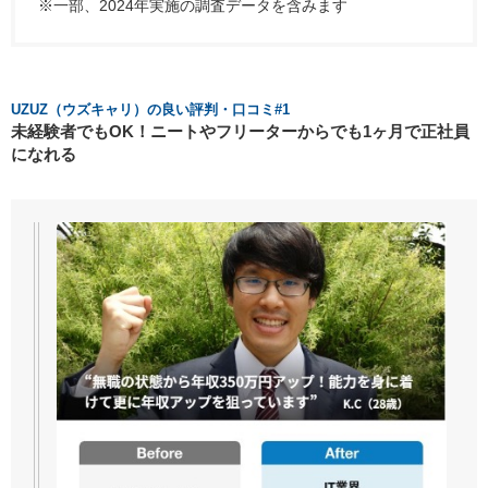
※一部、2024年実施の調査データを含みます
UZUZ（ウズキャリ）の良い評判・口コミ#1
未経験者でもOK！ニートやフリーターからでも1ヶ月で正社員
になれる