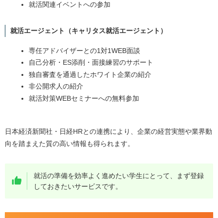
就活関連イベントへの参加
就活エージェント（キャリタス就活エージェント）
専任アドバイザーとの1対1WEB面談
自己分析・ES添削・面接練習のサポート
独自審査を通過したホワイト企業の紹介
非公開求人の紹介
就活対策WEBセミナーへの無料参加
日本経済新聞社・日経HRとの連携により、企業の経営実態や業界動
向を踏まえた質の高い情報も得られます。
就活の準備を効率よく進めたい学生にとって、まず登録
しておきたいサービスです。