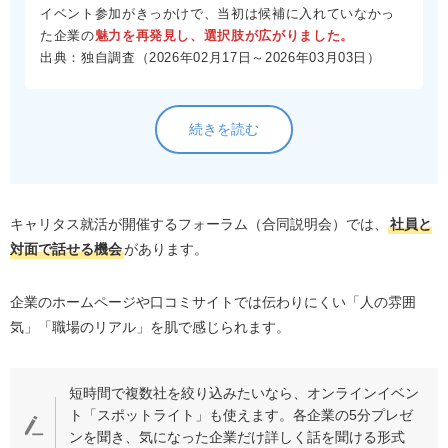
イベント参加がきっかけで、当初は候補に入れていなかっ
た企業の
魅力を再発見し、選択肢が広がりました。
出典：独自調査（2026年02月17日～2026年03月03日）
続きを読む
キャリタス就活が開催するフォーラム（合同説明会）では、
社員と
対面で話せる機会
があります。
企業のホームページや口コミサイトでは伝わりにくい「人の雰囲
気」「職場のリアル」を肌で感じられます。
短時間で複数社を絞り込みたいなら、オンラインイベン
ト「スポットライト」も使えます。各企業の5分プレゼ
ンを聞き、気になった企業だけ詳しく話を聞ける形式