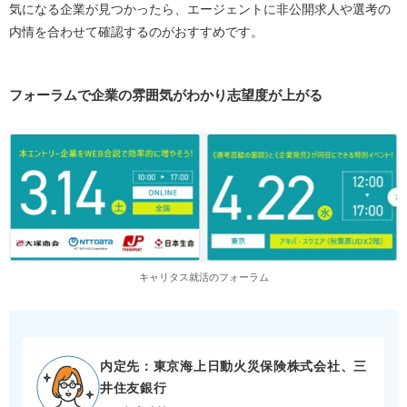
気になる企業が見つかったら、エージェントに非公開求人や選考の
内情を合わせて確認するのがおすすめです。
フォーラムで企業の雰囲気がわかり志望度が上がる
キャリタス就活のフォーラム
内定先：東京海上日動火災保険株式会社、三
井住友銀行