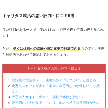
キャリタス就活の悪い評判・口コミ5選
良い評判がある一方で、使いはじめに戸惑う声や不満の声も見られ
ます。
ただ、
多くは仕様への誤解や設定変更で解決できる
ものです。実態
と対処法をあわせて確認しておきましょう。
キャリタス就活の悪い評判・口コミ
登録後の電話やメール連絡が多く「しつこい」と感じる
定型文スカウトが多く「本当に自分宛なのか怪しい」と感
じる
大手求人サイトに比べて、掲載企業数が少ない
都市圏に求人が集中しており、地方の学生は選択肢が少な
い