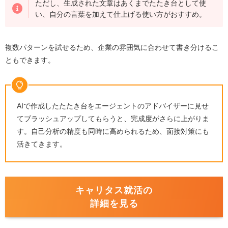
ただし、生成された文章はあくまでたたき台として使
い、自分の言葉を加えて仕上げる使い方がおすすめ。
複数パターンを試せるため、企業の雰囲気に合わせて書き分けるこ
ともできます。
AIで作成したたたき台をエージェントのアドバイザーに見せ
てブラッシュアップしてもらうと、完成度がさらに上がりま
す。自己分析の精度も同時に高められるため、面接対策にも
活きてきます。
キャリタス就活の
詳細を見る