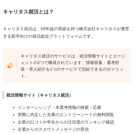
キャリタス就活とは？
キャリタス就活は、50年超の実績を持つ株式会社キャリタスが運営
する新卒向けの就活総合プラットフォームです。
キャリタス就活のサービスは、就活情報サイトとエージ
ェントの2つで構成されています。情報収集・選考対
策・求人紹介を1つのサービスで完結できるのがメリッ
ト。
就活情報サイト（キャリタス就活）
インターンシップ・本選考情報の検索・応募
実際に内定した先輩のエントリーシートの無料閲覧
企業の口コミや学生からの注目度のランキング確認
企業からのスカウトメッセージの受信