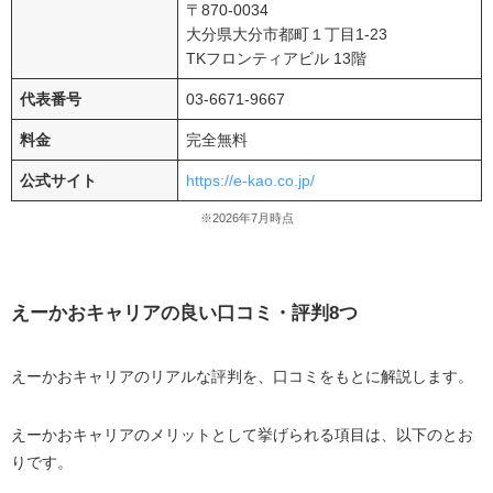
〒870-0034
大分県大分市都町１丁目1-23
TKフロンティアビル 13階
代表番号
03-6671-9667
料金
完全無料
公式サイト
https://e-kao.co.jp/
※2026年7月時点
えーかおキャリアの良い口コミ・評判8つ
えーかおキャリアのリアルな評判を、口コミをもとに解説します。
えーかおキャリアのメリットとして挙げられる項目は、以下のとお
りです。