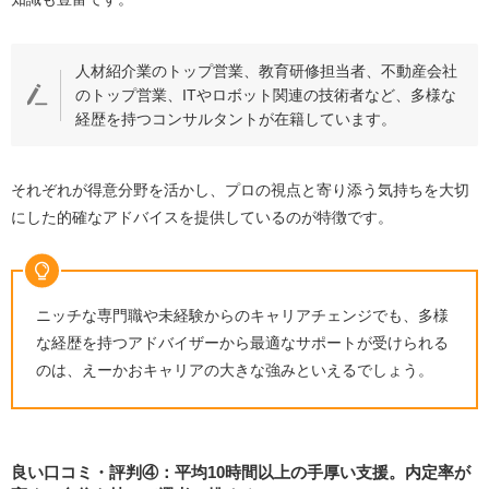
人材紹介業のトップ営業、教育研修担当者、不動産会社
のトップ営業、ITやロボット関連の技術者など、多様な
経歴を持つコンサルタントが在籍しています。
それぞれが得意分野を活かし、プロの視点と寄り添う気持ちを大切
にした的確なアドバイスを提供しているのが特徴です。
ニッチな専門職や未経験からのキャリアチェンジでも、多様
な経歴を持つアドバイザーから最適なサポートが受けられる
のは、えーかおキャリアの大きな強みといえるでしょう。
良い口コミ・評判④：平均10時間以上の手厚い支援。内定率が