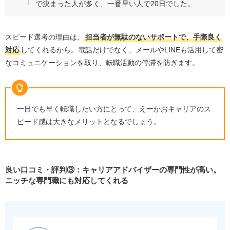
で決まった人が多く、一番早い人で20日でした。
スピード選考の理由は、
担当者が無駄のないサポートで、手際良く
対応
してくれるから。電話だけでなく、メールやLINEも活用して密
なコミュニケーションを取り、転職活動の停滞を防ぎます。
一日でも早く転職したい方にとって、えーかおキャリアのス
ピード感は大きなメリットとなるでしょう。
良い口コミ・評判③：キャリアアドバイザーの専門性が高い。
ニッチな専門職にも対応してくれる