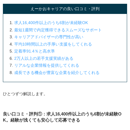
えーかおキャリアの良い口コミ・評判
求人16,400件以上のうち6割が未経験OK
最短1週間で内定獲得できるスムーズなサポート
キャリアアドバイザーの専門性が高い
平均10時間以上の手厚い支援をしてくれる
定着率91.4％と高水準
2万人以上の若手支援実績がある
リアルな企業情報を提供してくれる
成長できる機会が豊富な企業を紹介してくれる
ひとつずつ解説します。
良い口コミ・評判①：求人16,400件以上のうち6割が未経験O
K。経験が浅くても安心して応募できる