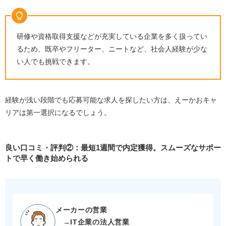
研修や資格取得支援などが充実している企業を多く扱ってい
るため、既卒やフリーター、ニートなど、社会人経験が少な
い人でも挑戦できます。
経験が浅い段階でも応募可能な求人を探したい方は、えーかおキャ
リアは第一選択になるでしょう。
良い口コミ・評判②：最短1週間で内定獲得。スムーズなサポー
トで早く働き始められる
メーカーの営業
→IT企業の法人営業