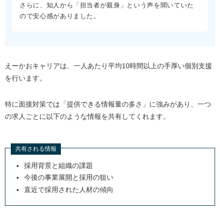
さらに、知人から「担当者が親身」という声を聞いていた
ので安心感がありました。
えーかおキャリアは、一人あたり平均10時間以上の手厚い個別支援
を行います。
特に面接対策では「提供できる情報量の多さ」に強みがあり、一つ
の求人ごとに以下のような情報を共有してくれます。
共有される情報
採用背景と組織の課題
今後の事業展開と採用の狙い
直近で採用された人材の傾向