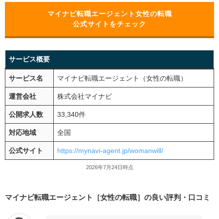
希望の雇用形態が多い転職サイトに登録する
マイナビ転職エージェント女性の転職
公式サイトをチェック
キャリアアドバイザーと自分との相性がいいか確認
する
女性のための制度に知見がある担当者を選ぶ
サービス概要
女性向けの転職支援コンテンツがあるか確認する
サービス名
マイナビ転職エージェント（女性の転職）
女性向きの転職エージェントの特徴・メリット
運営会社
株式会社マイナビ
女性ならではの条件を検索しやすい
公開求人数
33,340件
転職エージェントの活用でさらに便利に
「女性向け」求人を中心に掲載している
対応地域
全国
女性キャリアアドバイザーが複数在籍している
公式サイト
https://mynavi-agent.jp/womanwill/
女性に転職エージェントの利用をおすすめする３つの理
2026年7月24日時点
由
選考の通過率アップを期待できる
マイナビ転職エージェント［女性の転職］の良い評判・口コミ
転職に関する全般をサポートしてもらえる