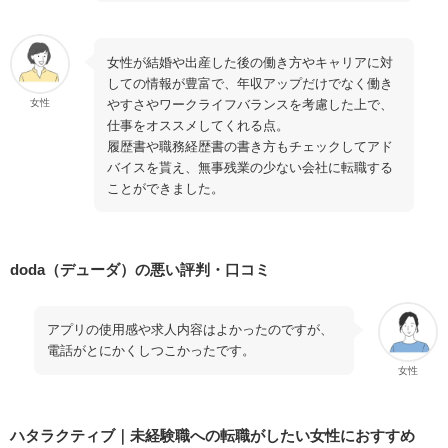
女性が結婚や出産した後の働き方やキャリアに対
しての情報が豊富で、年収アップだけでなく働き
やすさやワークライフバランスを考慮した上で、
女性
仕事をオススメしてくれる点。
履歴書や職務経歴書の書き方もチェックしてアド
バイスを貰え、無事残業の少ない会社に転職する
ことができました。
doda（デューダ）の悪い評判・口コミ
アプリの使用感や求人内容はよかったのですが、
電話がとにかくしつこかったです。
女性
ハタラクティブ｜未経験職への転職がしたい女性におすすめ