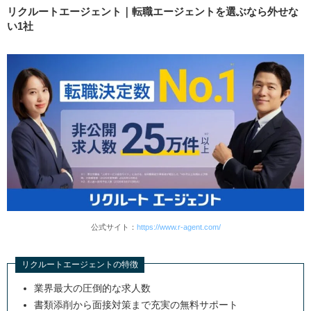
リクルートエージェント｜転職エージェントを選ぶなら外せな
い1社
公式サイト：
https://www.r-agent.com/
リクルートエージェントの特徴
業界最大の圧倒的な求人数
書類添削から面接対策まで充実の無料サポート