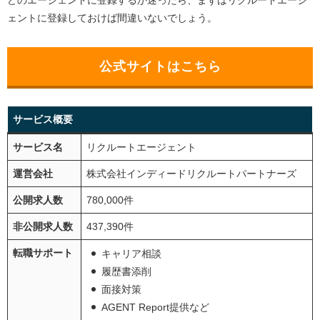
ェントに登録しておけば間違いないでしょう。
公式サイトはこちら
サービス概要
サービス名
リクルートエージェント
運営会社
株式会社インディードリクルートパートナーズ
公開求人数
780,000件
非公開求人数
437,390件
転職サポート
キャリア相談
履歴書添削
面接対策
AGENT Report提供など