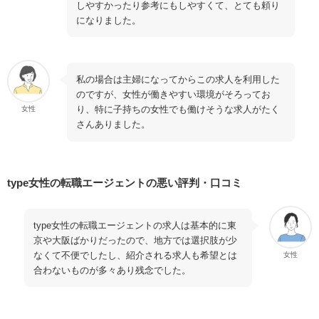
しやすかったり参考にもしやすくて、とても頼り
になりました。
私の場合は主婦になってからこの求人を利用した
のですが、女性が働きやすい環境がそろってお
り、特に子持ちの女性でも働けそうな求人がたく
女性
さんありました。
type女性の転職エージェントの悪い評判・口コミ
type女性の転職エージェントの求人は基本的に東
京や大阪ばかりだったので、地方では選択肢が少
なくて不便でしたし、紹介される求人も希望とは
女性
合わないものが多々あり残念でした。