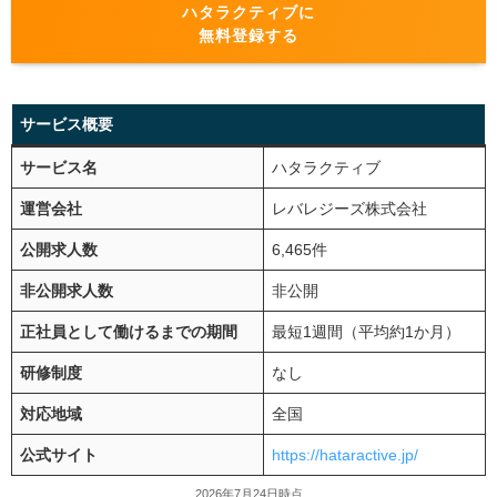
ハタラクティブに
無料登録する
サービス概要
サービス名
ハタラクティブ
運営会社
レバレジーズ株式会社
公開求人数
6,465件
非公開求人数
非公開
正社員として働けるまでの期間
最短1週間（平均約1か月）
研修制度
なし
対応地域
全国
公式サイト
https://hataractive.jp/
2026年7月24日時点