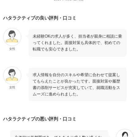
ハタラクティブの良い評判・口コミ
未経験OKの求人が多く、担当者が親身に相談に乗
ってくれました。面接対策も具体的で、初めての
転職でも安心できました。
女性
求人情報を自分のスキルや希望に合わせて提案し
てもらえたことが良かったです。面接対策や履歴
書の添削サービスが充実していて、就職活動をス
女性
ムーズに進められました。
ハタラクティブの悪い評判・口コミ