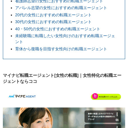
看護師志望の女性におすすめの転職エージェント
看護師志望の女性におすすめの転職エージェント
アパレル志望の女性におすすめの転職エージェント
レバウェル看護
20代の女性におすすめの転職エージェント
30代の女性におすすめの転職エージェント
20代女性の転職エージェントおすすめ5社
40・50代の女性におすすめの転職エージェント
マイナビ転職エージェント[女性の転職]｜女性特化の
未経験職に転職したい女性向けのおすすめ転職エージェ
転職エージェントならココ
ント
育休から復職を目指す女性向けの転職エージェント
リクルートエージェント｜転職エージェントを選ぶ
なら外せない1社
アデコ
ウズキャリ（UZUZ）
マイナビ転職エージェント[女性の転職]｜女性特化の転職エー
ジェントならココ
Re就活エージェント｜20代女性のキャリアチェンジ
におすすめ
30代女性の転職エージェントおすすめ4社
ビズリーチ｜スカウトとエージェントの質で選ぶな
らココ
doda｜求人数最多の転職エージェント・ぴったりの