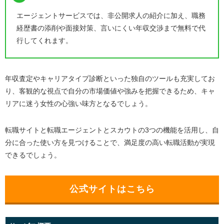
Q8.現職をやめてから転職活動をするべきですか？
エージェントサービスでは、非公開求人の紹介に加え、職務
Q9.子育て中でも転職はできますか？
経歴書の添削や面接対策、言いにくい年収交渉まで無料で代
行してくれます。
Q10.転職エージェントに利用を断られたらどうすれ
ばいいですか？
Q11.女性の転職ではハローワークも利用した方がい
いですか？
年収査定やキャリアタイプ診断といった独自のツールも充実してお
り、客観的な視点で自分の市場価値や強みを把握できるため、キャ
Q12.女性の転職が有利になる資格はありますか？
リアに迷う女性の心強い味方となるでしょう。
Q13.ブランクがあっても就職できますか？
Q14.面接時はどのような服装が適切ですか？
転職サイトと転職エージェントとスカウトの3つの機能を活用し、自
Q15.30代の女性はスキルなしで事務職に転職できま
分に合った使い方を見つけることで、満足度の高い転職活動が実現
すか？
できるでしょう。
女性向け転職エージェントの利用で転職を成功させよ
う！
公式サイトはこちら