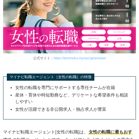
求人が見つかりやすい
パソナキャリア｜キャリアアップを目指す女性に強
い
CORE Works.（コアワークス）｜女性管理職を目指
す女性におすすめ
40代・50代女性の管理職・ハイクラス層に特化した転職
エージェントおすすめ6社
公式サイト：
https://tenshoku.mynavi.jp/woman/
リクルートダイレクトスカウト｜女性管理職・キャ
リアアップ転職なら
マイナビ転職エージェント［女性の転職］の特徴
doda X
女性の転職を専門にサポートする専任チームが在籍
LHH転職エージェント｜360度式コンサルティングで
産休・育休や時短勤務など、デリケートな希望条件も相談
マッチング力を強化
しやすい
LiBzPARTNERS｜女性のハイクラス求人に特化した
女性が活躍できる非公開求人・独占求人が豊富
逆求人型転職エージェント
MS-Agent｜女性の管理部門（経理・人事）に強み
ExE（エグゼ）｜女性の社外取締役・監査役の就任
マイナビ転職エージェント[女性の転職]は、
女性の転職に最もおす
に強い